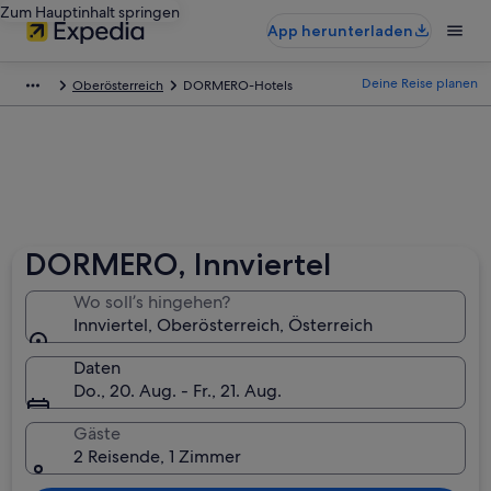
Zum Hauptinhalt springen
App herunterladen
Deine Reise planen
Oberösterreich
DORMERO-Hotels
DORMERO, Innviertel
Wo soll’s hingehen?
Innviertel, Oberösterreich, Österreich
Daten
Do., 20. Aug. - Fr., 21. Aug.
Gäste
2 Reisende, 1 Zimmer