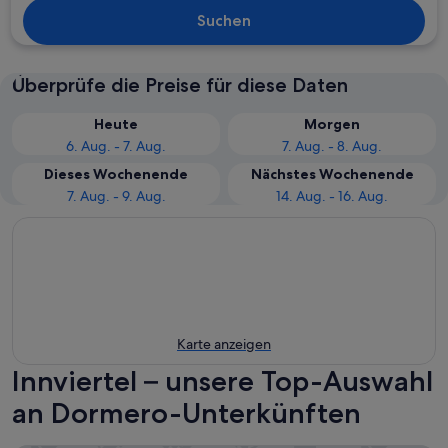
Suchen
Überprüfe die Preise für diese Daten
Heute
Morgen
6. Aug. - 7. Aug.
7. Aug. - 8. Aug.
Dieses Wochenende
Nächstes Wochenende
7. Aug. - 9. Aug.
14. Aug. - 16. Aug.
Karte anzeigen
Innviertel – unsere Top-Auswahl
an Dormero-Unterkünften