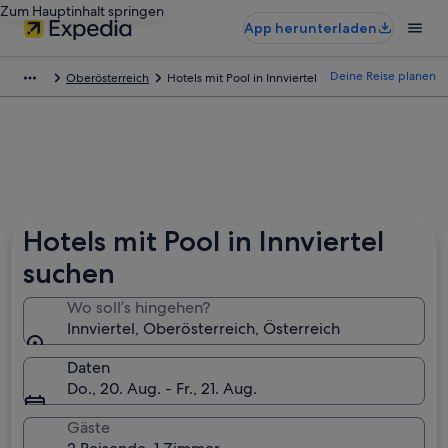
Zum Hauptinhalt springen
App herunterladen
Deine Reise planen
Oberösterreich
Hotels mit Pool in Innviertel
Hotels mit Pool in Innviertel
suchen
Wo soll’s hingehen?
Innviertel, Oberösterreich, Österreich
Daten
Do., 20. Aug. - Fr., 21. Aug.
Gäste