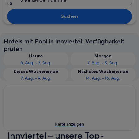
2 Reisende, 1 Zimmer
Suchen
Hotels mit Pool in Innviertel: Verfügbarkeit
prüfen
Heute
Morgen
6. Aug. - 7. Aug.
7. Aug. - 8. Aug.
Dieses Wochenende
Nächstes Wochenende
7. Aug. - 9. Aug.
14. Aug. - 16. Aug.
Karte anzeigen
Innviertel – unsere Top-