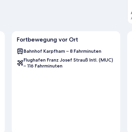
Fortbewegung vor Ort
Bahnhof Karpfham – 8 Fahrminuten
Flughafen Franz Josef Strauß Intl. (MUC)
– 116 Fahrminuten