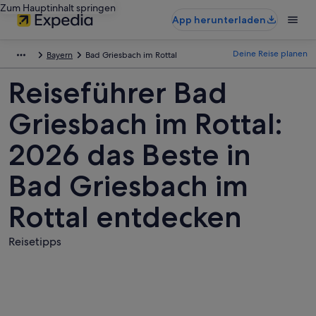
Zum Hauptinhalt springen
App herunterladen
Deine Reise planen
Bayern
Bad Griesbach im Rottal
Reiseführer Bad
Griesbach im Rottal:
2026 das Beste in
Bad Griesbach im
Rottal entdecken
Reisetipps