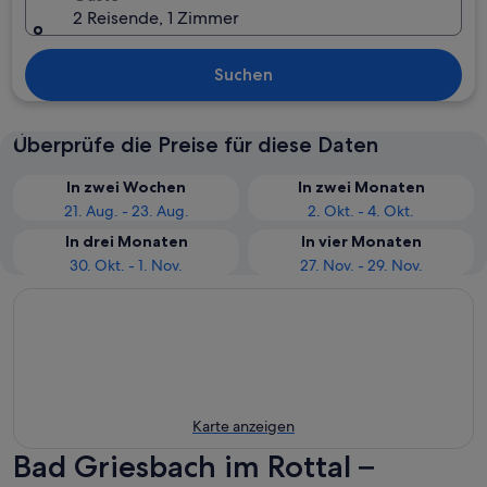
2 Reisende, 1 Zimmer
Suchen
Überprüfe die Preise für diese Daten
In zwei Wochen
In zwei Monaten
21. Aug. - 23. Aug.
2. Okt. - 4. Okt.
In drei Monaten
In vier Monaten
30. Okt. - 1. Nov.
27. Nov. - 29. Nov.
Karte anzeigen
Bad Griesbach im Rottal –