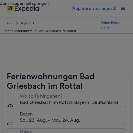
Zum Hauptinhalt springen
App herunterladen
Deine Reise
Bayern
planen
Ferienunterkünfte in Bad Griesbach im Rottal
Ferienwohnungen Bad
Griesbach im Rottal
Wo soll’s hingehen?
Bad Griesbach im Rottal, Bayern, Deutschland
Daten
So., 23. Aug. - Mo., 24. Aug.
Gäste