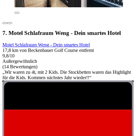
7. Motel Schlafraum Weng - Dein smartes Hotel
Motel Schlafraum Weng - Dein smartes Hotel
17,8 km von Beckenbauer Golf Course entfernt
9,8/10
Außergewöhnlich
(14 Bewertungen)
„Wir waren zu 4t, mit 2 Kids. Die Stockbetten waren das Highlight
für die Kids. Kommen nächstes Jahr wieder!!“