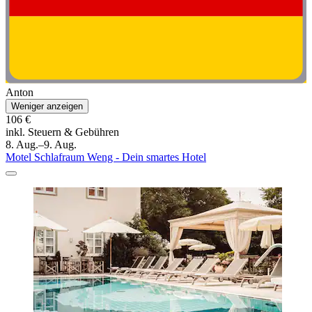
Anton
Weniger anzeigen
106 €
inkl. Steuern & Gebühren
8. Aug.–9. Aug.
Motel Schlafraum Weng - Dein smartes Hotel