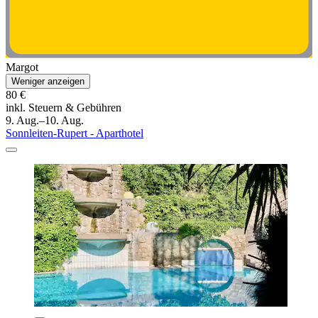
Margot
Weniger anzeigen
80 €
inkl. Steuern & Gebühren
9. Aug.–10. Aug.
Sonnleiten-Rupert - Aparthotel