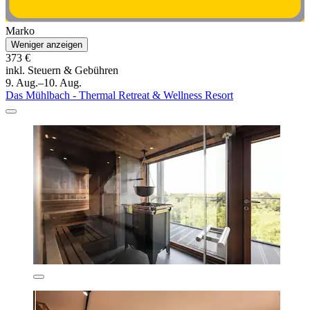
Marko
Weniger anzeigen
373 €
inkl. Steuern & Gebühren
9. Aug.–10. Aug.
Das Mühlbach - Thermal Retreat & Wellness Resort