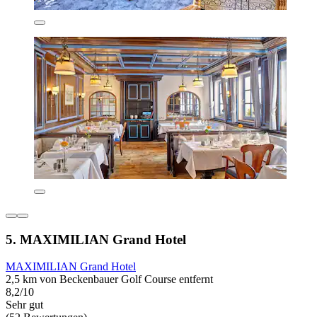
5. MAXIMILIAN Grand Hotel
MAXIMILIAN Grand Hotel
2,5 km von Beckenbauer Golf Course entfernt
8,2/10
Sehr gut