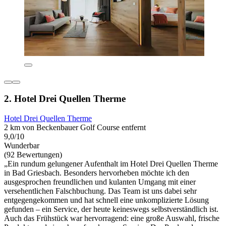
2. Hotel Drei Quellen Therme
Hotel Drei Quellen Therme
2 km von Beckenbauer Golf Course entfernt
9,0/10
Wunderbar
(92 Bewertungen)
„Ein rundum gelungener Aufenthalt im Hotel Drei Quellen Therme
in Bad Griesbach. Besonders hervorheben möchte ich den
ausgesprochen freundlichen und kulanten Umgang mit einer
versehentlichen Falschbuchung. Das Team ist uns dabei sehr
entgegengekommen und hat schnell eine unkomplizierte Lösung
gefunden – ein Service, der heute keineswegs selbstverständlich ist.
Auch das Frühstück war hervorragend: eine große Auswahl, frische