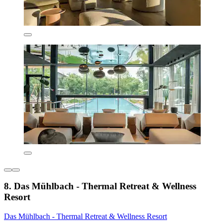
8. Das Mühlbach - Thermal Retreat & Wellness
Resort
Das Mühlbach - Thermal Retreat & Wellness Resort