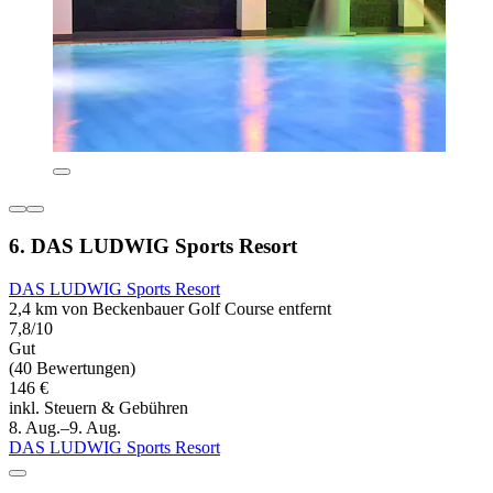
6. DAS LUDWIG Sports Resort
DAS LUDWIG Sports Resort
2,4 km von Beckenbauer Golf Course entfernt
7,8/10
Gut
(40 Bewertungen)
146 €
inkl. Steuern & Gebühren
8. Aug.–9. Aug.
DAS LUDWIG Sports Resort