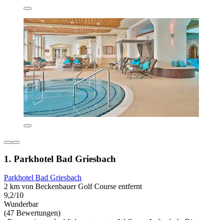
1. Parkhotel Bad Griesbach
Parkhotel Bad Griesbach
2 km von Beckenbauer Golf Course entfernt
9,2/10
Wunderbar
(47 Bewertungen)