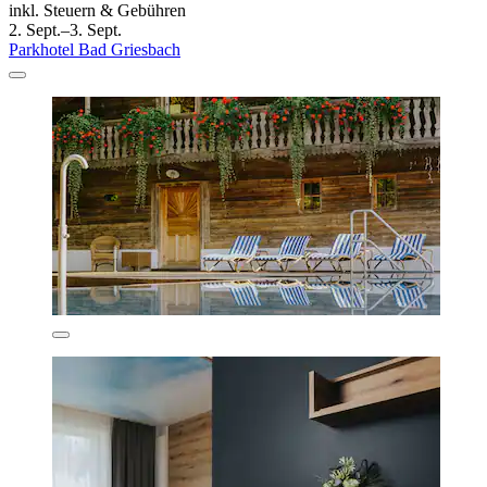
inkl. Steuern & Gebühren
2. Sept.–3. Sept.
Parkhotel Bad Griesbach