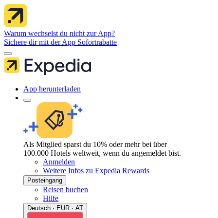
Warum wechselst du nicht zur App?
Sichere dir mit der App Sofortrabatte
App herunterladen
Als Mitglied sparst du 10% oder mehr bei über
100.000 Hotels weltweit, wenn du angemeldet bist.
Anmelden
Weitere Infos zu Expedia Rewards
Posteingang
Reisen buchen
Hilfe
Deutsch · EUR · AT