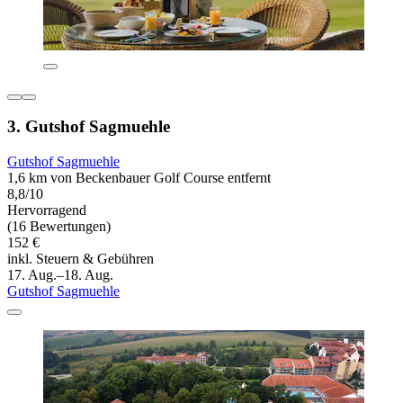
3. Gutshof Sagmuehle
Gutshof Sagmuehle
1,6 km von Beckenbauer Golf Course entfernt
8,8/10
Hervorragend
(16 Bewertungen)
152 €
inkl. Steuern & Gebühren
17. Aug.–18. Aug.
Gutshof Sagmuehle