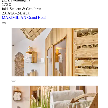
(52 Bewertungen)
176 €
inkl. Steuern & Gebühren
23. Aug.–24. Aug.
MAXIMILIAN Grand Hotel