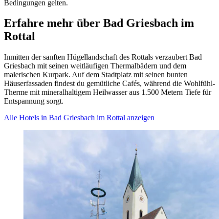
Bedingungen gelten.
Erfahre mehr über Bad Griesbach im
Rottal
Inmitten der sanften Hügellandschaft des Rottals verzaubert Bad
Griesbach mit seinen weitläufigen Thermalbädern und dem
malerischen Kurpark. Auf dem Stadtplatz mit seinen bunten
Häuserfassaden findest du gemütliche Cafés, während die Wohlfühl-
Therme mit mineralhaltigem Heilwasser aus 1.500 Metern Tiefe für
Entspannung sorgt.
Alle Hotels in Bad Griesbach im Rottal anzeigen