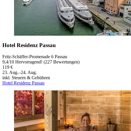
Hotel Residenz Passau
Fritz-Schäffer-Promenade 6 Passau
9,4
/
10
Hervorragend! (227 Bewertungen)
119 €
23. Aug.–24. Aug.
inkl. Steuern & Gebühren
Hotel Residenz Passau