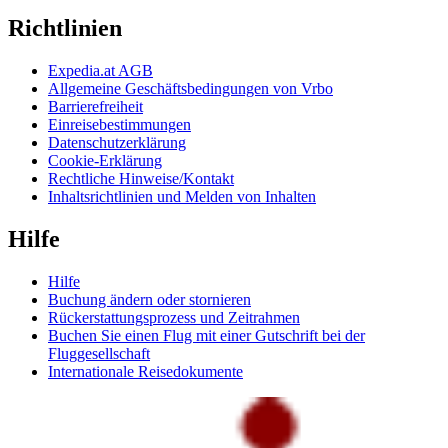
Richtlinien
Expedia.at AGB
Allgemeine Geschäftsbedingungen von Vrbo
Barrierefreiheit
Einreisebestimmungen
Datenschutzerklärung
Cookie-Erklärung
Rechtliche Hinweise/Kontakt
Inhaltsrichtlinien und Melden von Inhalten
Hilfe
Hilfe
Buchung ändern oder stornieren
Rückerstattungsprozess und Zeitrahmen
Buchen Sie einen Flug mit einer Gutschrift bei der
Fluggesellschaft
Internationale Reisedokumente