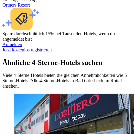
Ortners Resort
Spare durchschnittlich 15% bei Tausenden Hotels, wenn du
angemeldet bist
Anmelden
Jetzt kostenlos registrieren
Ähnliche 4-Sterne-Hotels suchen
Viele 4-Sterne-Hotels bieten die gleichen Annehmlichkeiten wie 5-
Sterne-Hotels. Alle 4-Sterne-Hotels in Bad Griesbach im Rottal
ansehen.