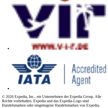
© 2026 Expedia, Inc., ein Unternehmen der Expedia Group. Alle
Rechte vorbehalten. Expedia und das Expedia-Logo sind
Handelsmarken oder eingetragene Handelsmarken von Expedia,