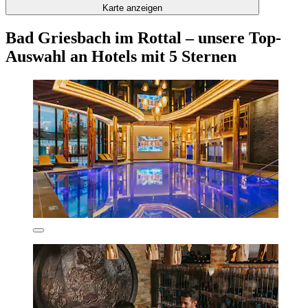
Karte anzeigen
Bad Griesbach im Rottal – unsere Top-
Auswahl an Hotels mit 5 Sternen