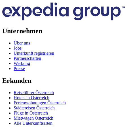
Unternehmen
Über uns
Jobs
Unterkunft registrieren
Partnerschaften
Werbung
Presse
Erkunden
Reiseführer Österreich
Hotels in Österreich
Ferienwohnungen Österreich
Städtereisen Österreich
Flüge in Österreich
Mietwagen Österreich
Alle Unterkunftsarten