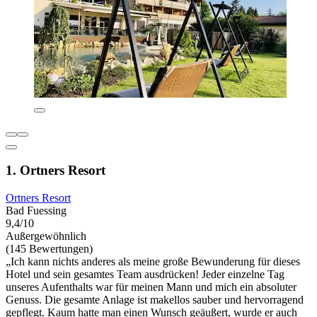
1. Ortners Resort
Ortners Resort
Bad Fuessing
9,4/10
Außergewöhnlich
(145 Bewertungen)
„Ich kann nichts anderes als meine große Bewunderung für dieses
Hotel und sein gesamtes Team ausdrücken! Jeder einzelne Tag
unseres Aufenthalts war für meinen Mann und mich ein absoluter
Genuss. Die gesamte Anlage ist makellos sauber und hervorragend
gepflegt. Kaum hatte man einen Wunsch geäußert, wurde er auch