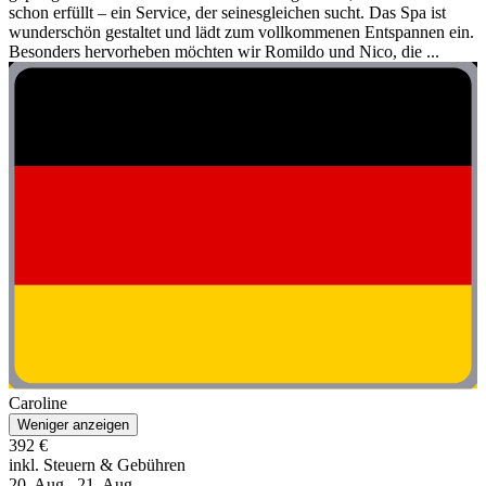
schon erfüllt – ein Service, der seinesgleichen sucht. Das Spa ist
wunderschön gestaltet und lädt zum vollkommenen Entspannen ein.
Besonders hervorheben möchten wir Romildo und Nico, die ...
Caroline
Weniger anzeigen
392 €
inkl. Steuern & Gebühren
20. Aug.–21. Aug.