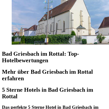
Bad Griesbach im Rottal: Top-
Hotelbewertungen
Mehr über Bad Griesbach im Rottal
erfahren
5 Sterne Hotels in Bad Griesbach im
Rottal
Das perfekte 5 Sterne Hotel in Bad Griesbach im