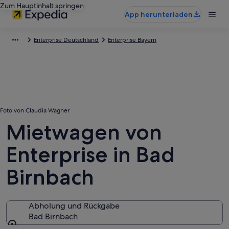
Zum Hauptinhalt springen
App herunterladen
Enterprise Deutschland
Enterprise Bayern
Foto von Claudia Wagner
Mietwagen von
Enterprise in Bad
Birnbach
Abholung und Rückgabe
Bad Birnbach