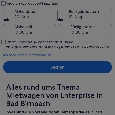
Abholung und Rückgabe
Anderen Rückgabeort hinzufügen
Abholdatum
Rückgabedatum
20. Aug.
21. Aug.
Abholzeit
Rückgabezeit
Fahrer jünger als 30 oder älter als 70 Jahre
Für jüngere oder ältere Fahrer fällt möglicherweise eine weitere Gebühr an.
Ich habe einen Rabattcode
Suchen
Alles rund ums Thema
Mietwagen von Enterprise in
Bad Birnbach
Was sind die Vorteile daran, auf Expedia.at in Bad