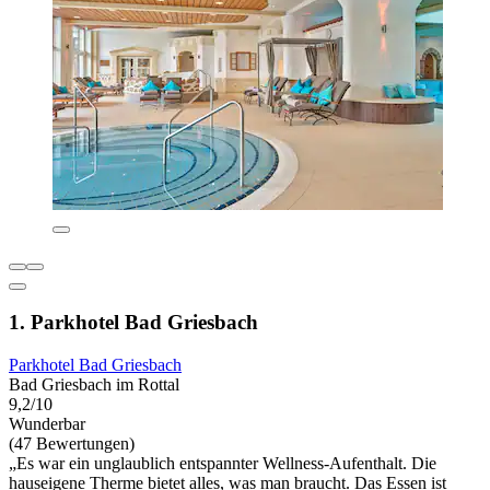
1. Parkhotel Bad Griesbach
Parkhotel Bad Griesbach
Bad Griesbach im Rottal
9,2/10
Wunderbar
(47 Bewertungen)
„Es war ein unglaublich entspannter Wellness-Aufenthalt. Die
hauseigene Therme bietet alles, was man braucht. Das Essen ist