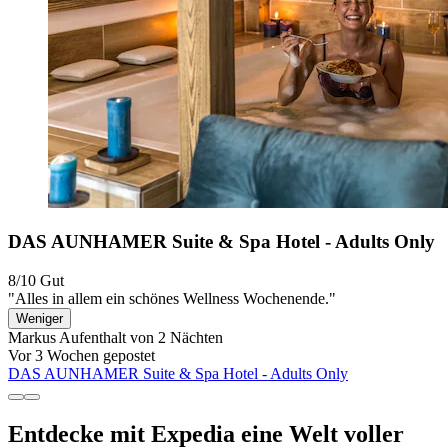
DAS AUNHAMER Suite & Spa Hotel - Adults Only
8/10
Gut
"Alles in allem ein schönes Wellness Wochenende."
Weniger
Markus
Aufenthalt von 2 Nächten
Vor 3 Wochen gepostet
DAS AUNHAMER Suite & Spa Hotel - Adults Only
Entdecke mit Expedia eine Welt voller