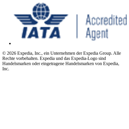
© 2026 Expedia, Inc., ein Unternehmen der Expedia Group. Alle
Rechte vorbehalten. Expedia und das Expedia-Logo sind
Handelsmarken oder eingetragene Handelsmarken von Expedia,
Inc.