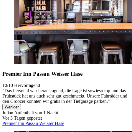
Premier Inn Passau Weisser Hase
10/10
Hervorragend
"Das Personal war herausragend, die Lage ist sowieso top und das
Frühstück hat uns auch sehr gut geschmeckt. Unsere Fahrräder und
den Croozer konnten wir gratis in der Tiefgarage parken."
Weniger
Julian
Aufenthalt von 1 Nacht
Vor 3 Tagen gepostet
Premier Inn Passau Weisser Hase