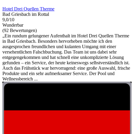
Hotel Drei Quellen Therme
Bad Griesbach im Rottal
9,0/10
Wunderbar
(92 Bewertungen)
„Ein rundum gelungener Aufenthalt im Hotel Drei Quellen Therme
in Bad Griesbach. Besonders hervorheben möchte ich den
ausgesprochen freundlichen und kulanten Umgang mit einer
versehentlichen Falschbuchung. Das Team ist uns dabei sehr
entgegengekommen und hat schnell eine unkomplizierte Lösung
gefunden – ein Service, der heute keineswegs selbstverständlich ist.
Auch das Frühstück war hervorragend: eine große Auswahl, frische
Produkte und ein sehr aufmerksamer Service. Der Pool und
Wellnessbereich ...