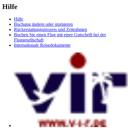
Hilfe
Hilfe
Buchung ändern oder stornieren
Rückerstattungsprozess und Zeitrahmen
Buchen Sie einen Flug mit einer Gutschrift bei der
Fluggesellschaft
Internationale Reisedokumente