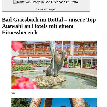
Karte anzeigen
Bad Griesbach im Rottal – unsere Top-
Auswahl an Hotels mit einem
Fitnessbereich