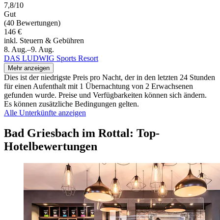
7,8/10
Gut
(40 Bewertungen)
146 €
inkl. Steuern & Gebühren
8. Aug.–9. Aug.
DAS LUDWIG Sports Resort
Mehr anzeigen
Dies ist der niedrigste Preis pro Nacht, der in den letzten 24 Stunden
für einen Aufenthalt mit 1 Übernachtung von 2 Erwachsenen
gefunden wurde. Preise und Verfügbarkeiten können sich ändern.
Es können zusätzliche Bedingungen gelten.
Alle Unterkünfte anzeigen
Bad Griesbach im Rottal: Top-
Hotelbewertungen