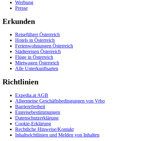
Werbung
Presse
Erkunden
Reiseführer Österreich
Hotels in Österreich
Ferienwohnungen Österreich
Städtereisen Österreich
Flüge in Österreich
Mietwagen Österreich
Alle Unterkunftsarten
Richtlinien
Expedia.at AGB
Allgemeine Geschäftsbedingungen von Vrbo
Barrierefreiheit
Einreisebestimmungen
Datenschutzerklärung
Cookie-Erklärung
Rechtliche Hinweise/Kontakt
Inhaltsrichtlinien und Melden von Inhalten