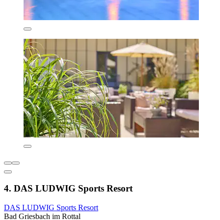
4. DAS LUDWIG Sports Resort
DAS LUDWIG Sports Resort
Bad Griesbach im Rottal