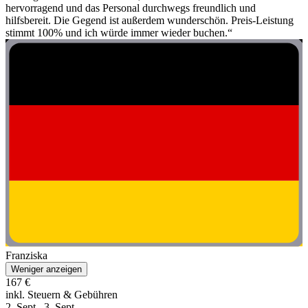
hervorragend und das Personal durchwegs freundlich und
hilfsbereit. Die Gegend ist außerdem wunderschön. Preis-Leistung
stimmt 100% und ich würde immer wieder buchen.“
Franziska
Weniger anzeigen
167 €
inkl. Steuern & Gebühren
2. Sept.–3. Sept.