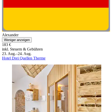
Alexander
Weniger anzeigen
183 €
inkl. Steuern & Gebühren
23. Aug.–24. Aug.
Hotel Drei Quellen Therme