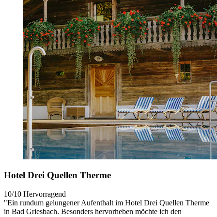
Hotel Drei Quellen Therme
10/10
Hervorragend
"Ein rundum gelungener Aufenthalt im Hotel Drei Quellen Therme
in Bad Griesbach. Besonders hervorheben möchte ich den