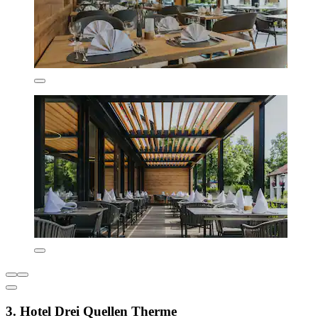
3. Hotel Drei Quellen Therme