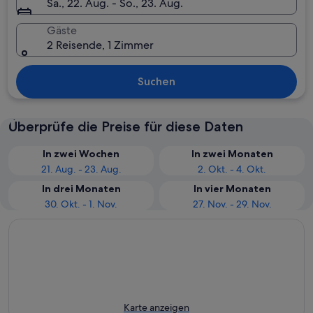
Sa., 22. Aug. - So., 23. Aug.
Gäste
2 Reisende, 1 Zimmer
Suchen
Überprüfe die Preise für diese Daten
In zwei Wochen
In zwei Monaten
21. Aug. - 23. Aug.
2. Okt. - 4. Okt.
In drei Monaten
In vier Monaten
30. Okt. - 1. Nov.
27. Nov. - 29. Nov.
Karte anzeigen