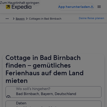
Zum Hauptinhalt springen
App herunterladen
Deine Reise planen
Bayern
Cottages in Bad Birnbach
Cottage in Bad Birnbach
finden – gemütliches
Ferienhaus auf dem Land
mieten
Wo soll’s hingehen?
Bad Birnbach, Bayern, Deutschland
Daten