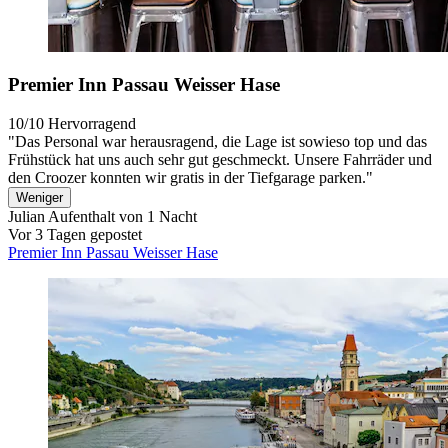
Premier Inn Passau Weisser Hase
10/10
Hervorragend
"Das Personal war herausragend, die Lage ist sowieso top und das
Frühstück hat uns auch sehr gut geschmeckt. Unsere Fahrräder und
den Croozer konnten wir gratis in der Tiefgarage parken."
Weniger
Julian
Aufenthalt von 1 Nacht
Vor 3 Tagen gepostet
Premier Inn Passau Weisser Hase