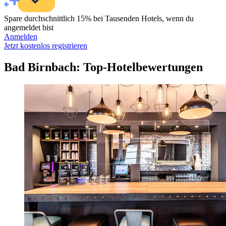
Spare durchschnittlich 15% bei Tausenden Hotels, wenn du
angemeldet bist
Anmelden
Jetzt kostenlos registrieren
Bad Birnbach: Top-Hotelbewertungen