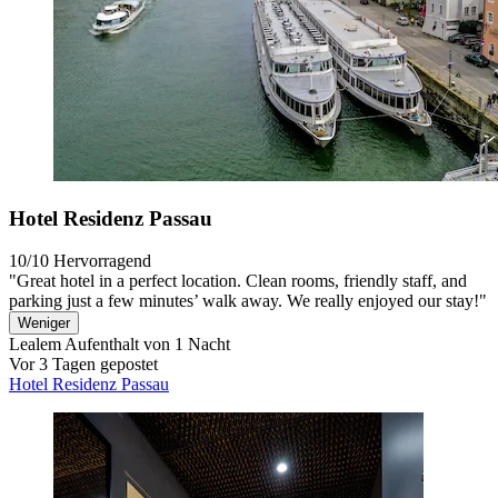
Hotel Residenz Passau
10/10
Hervorragend
"Great hotel in a perfect location. Clean rooms, friendly staff, and
parking just a few minutes’ walk away. We really enjoyed our stay!"
Weniger
Lealem
Aufenthalt von 1 Nacht
Vor 3 Tagen gepostet
Hotel Residenz Passau