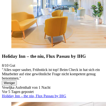
Holiday Inn – the niu, Flux Passau by IHG
8/10
Gut
"Alles super sauber, Frühstück ist top! Beim Check in hat sich ein
Mitarbeiter auf eine gewöhnliche Frage nicht kompetent genug
benommen."
Weniger
Veseljka
Aufenthalt von 1 Nacht
Vor 5 Tagen gepostet
Holiday Inn – the niu, Flux Passau by IHG