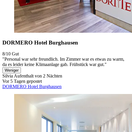
DORMERO Hotel Burghausen
8/10
Gut
"Personal war sehr freundlich. Im Zimmer war es etwas zu warm,
da es leider keine Klimaanlage gab. Frühstück war gut."
Weniger
Silvia
Aufenthalt von 2 Nächten
Vor 5 Tagen gepostet
DORMERO Hotel Burghausen