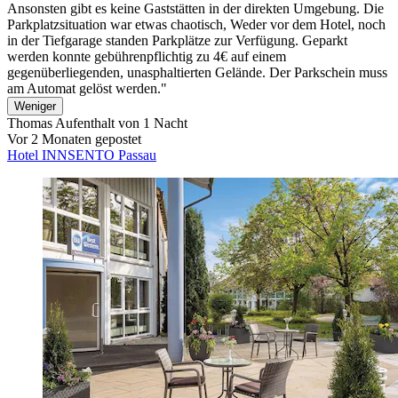
Ansonsten gibt es keine Gaststätten in der direkten Umgebung. Die
Parkplatzsituation war etwas chaotisch, Weder vor dem Hotel, noch
in der Tiefgarage standen Parkplätze zur Verfügung. Geparkt
werden konnte gebührenpflichtig zu 4€ auf einem
gegenüberliegenden, unasphaltierten Gelände. Der Parkschein muss
am Automat gelöst werden."
Weniger
Thomas
Aufenthalt von 1 Nacht
Vor 2 Monaten gepostet
Hotel INNSENTO Passau