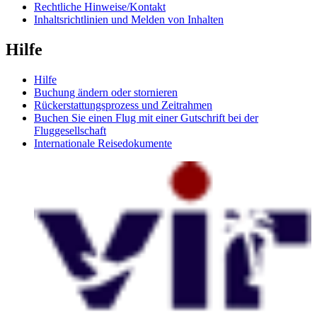
Rechtliche Hinweise/Kontakt
Inhaltsrichtlinien und Melden von Inhalten
Hilfe
Hilfe
Buchung ändern oder stornieren
Rückerstattungsprozess und Zeitrahmen
Buchen Sie einen Flug mit einer Gutschrift bei der
Fluggesellschaft
Internationale Reisedokumente