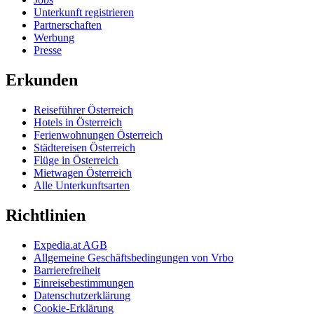
Unterkunft registrieren
Partnerschaften
Werbung
Presse
Erkunden
Reiseführer Österreich
Hotels in Österreich
Ferienwohnungen Österreich
Städtereisen Österreich
Flüge in Österreich
Mietwagen Österreich
Alle Unterkunftsarten
Richtlinien
Expedia.at AGB
Allgemeine Geschäftsbedingungen von Vrbo
Barrierefreiheit
Einreisebestimmungen
Datenschutzerklärung
Cookie-Erklärung