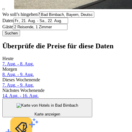
Wo soll’s hingehen?
Daten
Gäste
Suchen
Überprüfe die Preise für diese Daten
Heute
7. Aug. - 8. Aug.
Morgen
8. Aug. - 9. Aug.
Dieses Wochenende
7. Aug. - 9. Aug.
Nächstes Wochenende
14. Aug. - 16. Aug.
Karte anzeigen