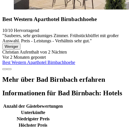
Best Western Aparthotel Birnbachhoehe
10/10
Hervorragend
"Sauberes, sehr geräumiges Zimmer. Frühstückbüffet mit großer
Auswahl. Preis - Leistungs - Verhältnis sehr gut."
Weniger
Christian
Aufenthalt von 2 Nächten
Vor 2 Monaten gepostet
Best Western Aparthotel Birnbachhoehe
Mehr über Bad Birnbach erfahren
Informationen für Bad Birnbach: Hotels
Anzahl der Gästebewertungen
Unterkünfte
Niedrigster Preis
Höchster Preis