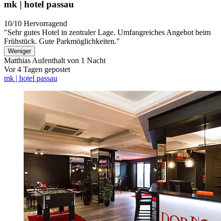
mk | hotel passau
10/10
Hervorragend
"Sehr gutes Hotel in zentraler Lage. Umfangreiches Angebot beim
Frühstück. Gute Parkmöglichkeiten."
Weniger
Matthias
Aufenthalt von 1 Nacht
Vor 4 Tagen gepostet
mk | hotel passau