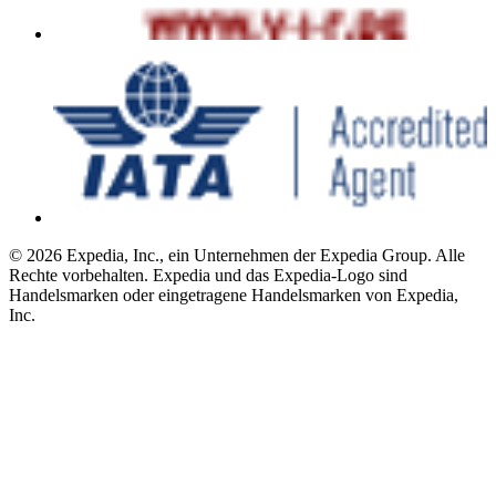
© 2026 Expedia, Inc., ein Unternehmen der Expedia Group. Alle
Rechte vorbehalten. Expedia und das Expedia-Logo sind
Handelsmarken oder eingetragene Handelsmarken von Expedia,
Inc.