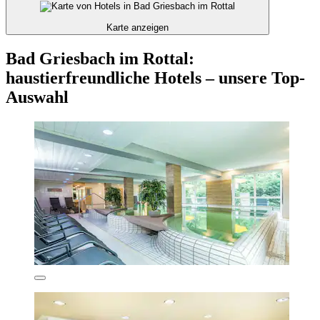
Karte anzeigen
Bad Griesbach im Rottal:
haustierfreundliche Hotels – unsere Top-
Auswahl