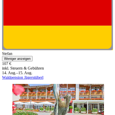
Stefan
Weniger anzeigen
107 €
inkl. Steuern & Gebühren
14. Aug.–15. Aug.
Waldpension Jägerstüberl