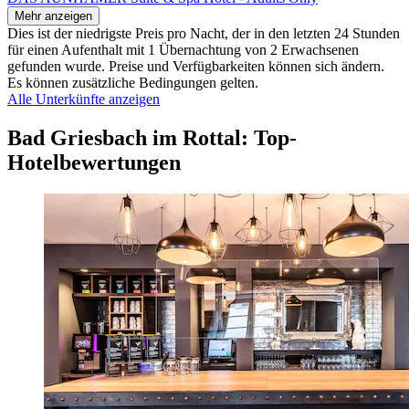
Mehr anzeigen
Dies ist der niedrigste Preis pro Nacht, der in den letzten 24 Stunden
für einen Aufenthalt mit 1 Übernachtung von 2 Erwachsenen
gefunden wurde. Preise und Verfügbarkeiten können sich ändern.
Es können zusätzliche Bedingungen gelten.
Alle Unterkünfte anzeigen
Bad Griesbach im Rottal: Top-
Hotelbewertungen