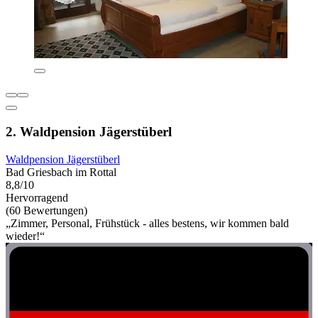
2. Waldpension Jägerstüberl
Waldpension Jägerstüberl
Bad Griesbach im Rottal
8,8/10
Hervorragend
(60 Bewertungen)
„Zimmer, Personal, Frühstück - alles bestens, wir kommen bald
wieder!“