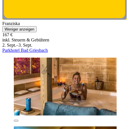
Franziska
Weniger anzeigen
167 €
inkl. Steuern & Gebühren
2. Sept.–3. Sept.
Parkhotel Bad Griesbach