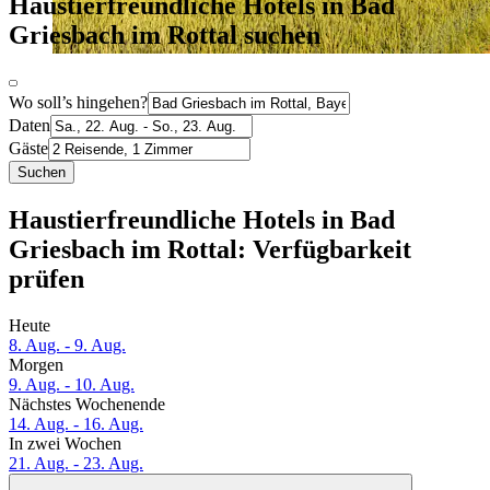
Haustierfreundliche Hotels in Bad
Griesbach im Rottal suchen
Wo soll’s hingehen?
Daten
Gäste
Suchen
Haustierfreundliche Hotels in Bad
Griesbach im Rottal: Verfügbarkeit
prüfen
Heute
8. Aug. - 9. Aug.
Morgen
9. Aug. - 10. Aug.
Nächstes Wochenende
14. Aug. - 16. Aug.
In zwei Wochen
21. Aug. - 23. Aug.