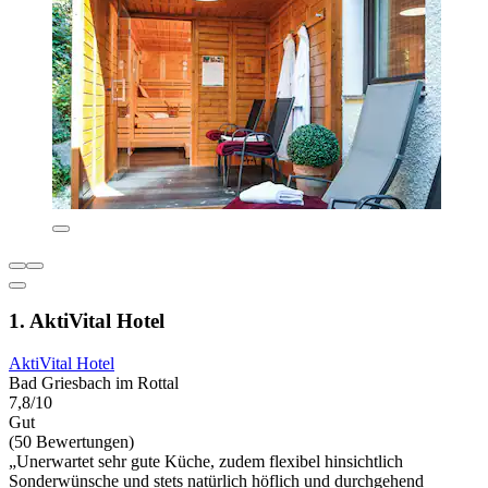
1. AktiVital Hotel
AktiVital Hotel
Bad Griesbach im Rottal
7,8/10
Gut
(50 Bewertungen)
„Unerwartet sehr gute Küche, zudem flexibel hinsichtlich
Sonderwünsche und stets natürlich höflich und durchgehend