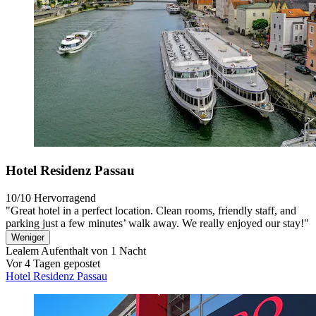
Hotel Residenz Passau
10/10
Hervorragend
"Great hotel in a perfect location. Clean rooms, friendly staff, and
parking just a few minutes’ walk away. We really enjoyed our stay!"
Weniger
Lealem
Aufenthalt von 1 Nacht
Vor 4 Tagen gepostet
Hotel Residenz Passau