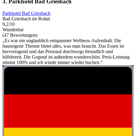
3. Parkhotel Bad Griesbach
Parkhotel Bad Griesbach
Bad Griesbach im Rottal
9,2/10
Wunderbar
(47 Bewertungen)
„Es war ein unglaublich entspannter Wellness-Aufenthalt. Die
hauseigene Therme bietet alles, was man braucht. Das Essen ist
hervorragend und das Personal durchwegs freundlich und
hilfsbereit. Die Gegend ist außerdem wunderschön. Preis-Leistung
stimmt 100% und ich würde immer wieder buchen.“