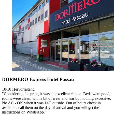
DORMERO Express Hotel Passau
10/10
Hervorragend
"Considering the price, it was an excellent choice. Beds were good,
rooms were clean, with a bit of wear and tear but nothing excessive.
No AC - OK when it was 14C outside. Out of hours check in
available: call them on the day of arrival and you will get the
instructions on WhatsApp."