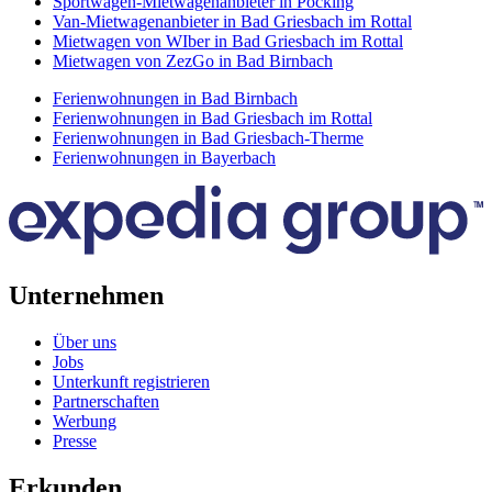
Sportwagen-Mietwagenanbieter in Pocking
Van-Mietwagenanbieter in Bad Griesbach im Rottal
Mietwagen von WIber in Bad Griesbach im Rottal
Mietwagen von ZezGo in Bad Birnbach
Ferienwohnungen in Bad Birnbach
Ferienwohnungen in Bad Griesbach im Rottal
Ferienwohnungen in Bad Griesbach-Therme
Ferienwohnungen in Bayerbach
Unternehmen
Über uns
Jobs
Unterkunft registrieren
Partnerschaften
Werbung
Presse
Erkunden