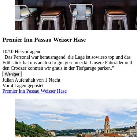
Premier Inn Passau Weisser Hase
10/10
Hervorragend
"Das Personal war herausragend, die Lage ist sowieso top und das
Frühstück hat uns auch sehr gut geschmeckt. Unsere Fahrräder und
den Croozer konnten wir gratis in der Tiefgarage parken."
Weniger
Julian
Aufenthalt von 1 Nacht
Vor 4 Tagen gepostet
Premier Inn Passau Weisser Hase