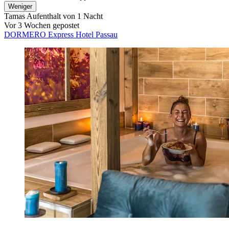
Weniger
Tamas
Aufenthalt von 1 Nacht
Vor 3 Wochen gepostet
DORMERO Express Hotel Passau