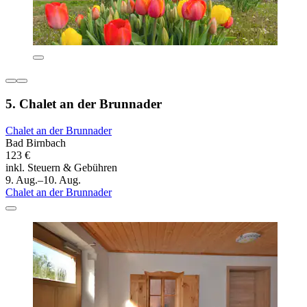
5. Chalet an der Brunnader
Chalet an der Brunnader
Bad Birnbach
123 €
inkl. Steuern & Gebühren
9. Aug.–10. Aug.
Chalet an der Brunnader