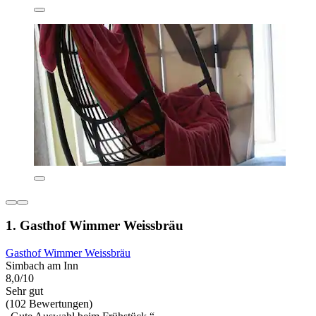
1. Gasthof Wimmer Weissbräu
Gasthof Wimmer Weissbräu
Simbach am Inn
8,0/10
Sehr gut
(102 Bewertungen)