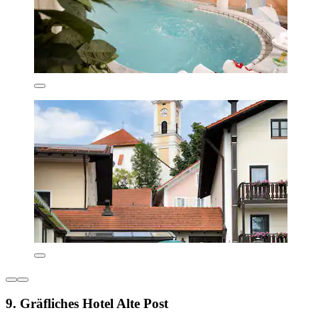
9. Gräfliches Hotel Alte Post