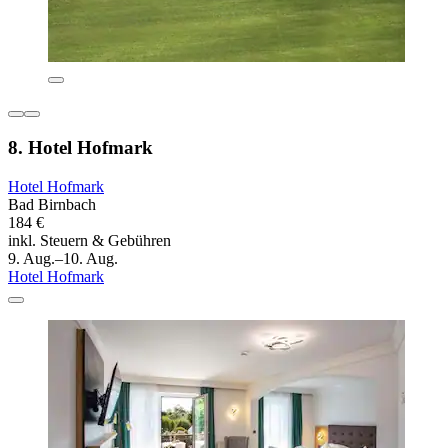
8. Hotel Hofmark
Hotel Hofmark
Bad Birnbach
184 €
inkl. Steuern & Gebühren
9. Aug.–10. Aug.
Hotel Hofmark