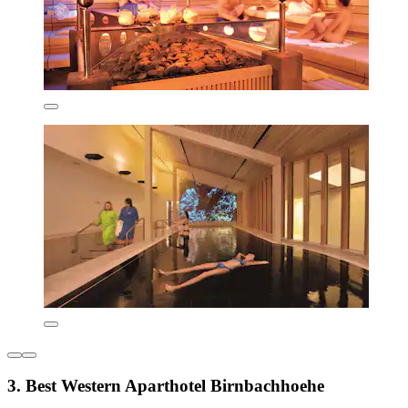
3. Best Western Aparthotel Birnbachhoehe