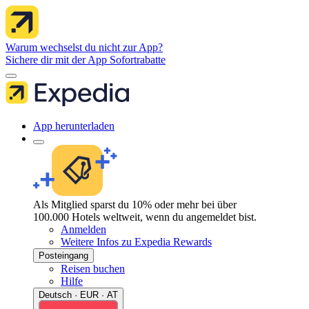
Warum wechselst du nicht zur App?
Sichere dir mit der App Sofortrabatte
App herunterladen
Als Mitglied sparst du 10% oder mehr bei über
100.000 Hotels weltweit, wenn du angemeldet bist.
Anmelden
Weitere Infos zu Expedia Rewards
Posteingang
Reisen buchen
Hilfe
Deutsch · EUR · AT