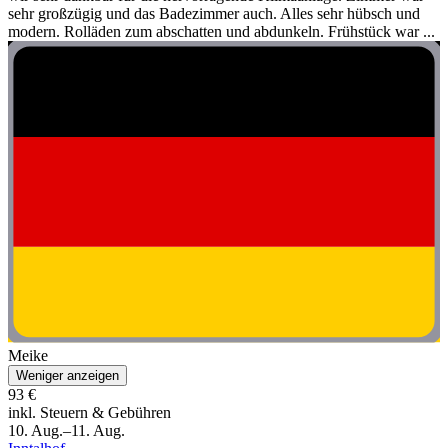
sehr großzügig und das Badezimmer auch. Alles sehr hübsch und
modern. Rolläden zum abschatten und abdunkeln. Frühstück war ...
Meike
Weniger anzeigen
93 €
inkl. Steuern & Gebühren
10. Aug.–11. Aug.