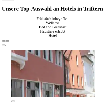
Unsere Top-Auswahl an Hotels in Triftern
Frühstück inbegriffen
Wellness
Bed and Breakfast
Haustiere erlaubt
Hotel