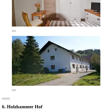
6. Holzhammer Hof