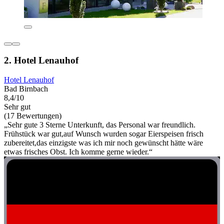
2. Hotel Lenauhof
Hotel Lenauhof
Bad Birnbach
8,4/10
Sehr gut
(17 Bewertungen)
„Sehr gute 3 Sterne Unterkunft, das Personal war freundlich.
Frühstück war gut,auf Wunsch wurden sogar Eierspeisen frisch
zubereitet,das einzigste was ich mir noch gewünscht hätte wäre
etwas frisches Obst. Ich komme gerne wieder.“