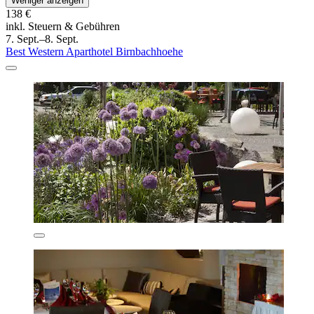
Weniger anzeigen
138 €
inkl. Steuern & Gebühren
7. Sept.–8. Sept.
Best Western Aparthotel Birnbachhoehe