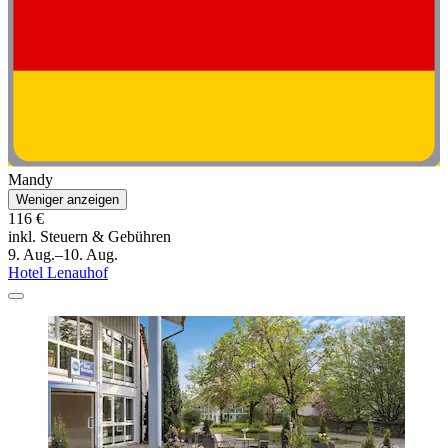
Mandy
Weniger anzeigen
116 €
inkl. Steuern & Gebühren
9. Aug.–10. Aug.
Hotel Lenauhof