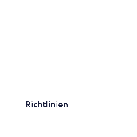
Richtlinien