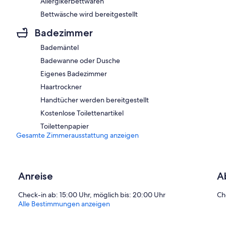
Allergikerbettwaren
Bettwäsche wird bereitgestellt
Badezimmer
Bademäntel
Badewanne oder Dusche
Eigenes Badezimmer
Haartrockner
Handtücher werden bereitgestellt
Kostenlose Toilettenartikel
Toilettenpapier
Gesamte Zimmerausstattung anzeigen
Anreise
A
Check-in ab: 15:00 Uhr, möglich bis: 20:00 Uhr
Ch
Alle Bestimmungen anzeigen