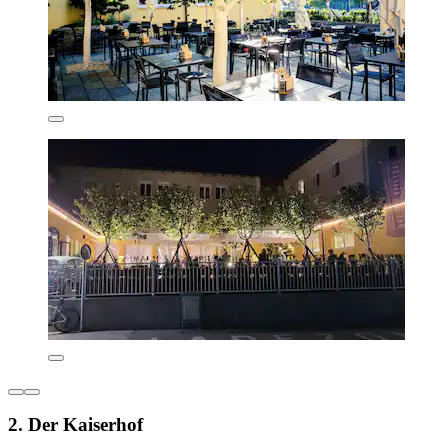
2. Der Kaiserhof