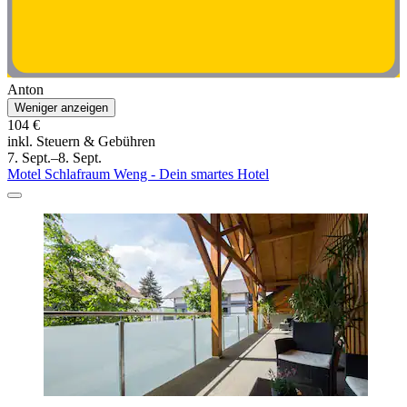
Anton
Weniger anzeigen
104 €
inkl. Steuern & Gebühren
7. Sept.–8. Sept.
Motel Schlafraum Weng - Dein smartes Hotel