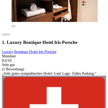
1. Luxury Boutique Hotel Iris Porsche
Luxury Boutique Hotel Iris Porsche
Mondsee
8,0/10
Sehr gut
(1 Bewertung)
„Sehr gutes sympathisches Hotel. Gute Lage. Tolles Parking.“