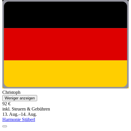
Christoph
Weniger anzeigen
92 €
inkl. Steuern & Gebühren
13. Aug.–14. Aug.
Harmonie Stüberl