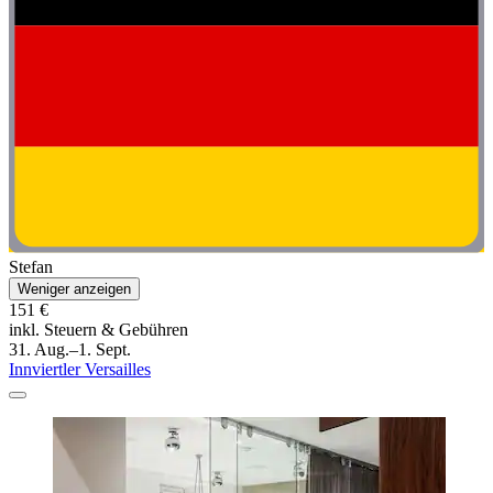
Stefan
Weniger anzeigen
151 €
inkl. Steuern & Gebühren
31. Aug.–1. Sept.
Innviertler Versailles