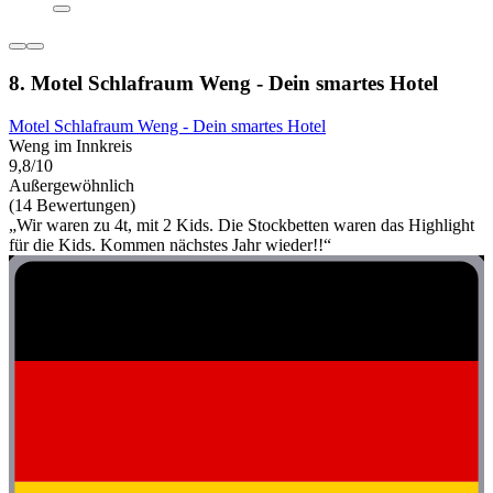
8. Motel Schlafraum Weng - Dein smartes Hotel
Motel Schlafraum Weng - Dein smartes Hotel
Weng im Innkreis
9,8/10
Außergewöhnlich
(14 Bewertungen)
„Wir waren zu 4t, mit 2 Kids. Die Stockbetten waren das Highlight
für die Kids. Kommen nächstes Jahr wieder!!“