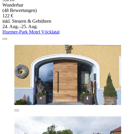
Wunderbar
(48 Bewertungen)
122 €
inkl. Steuern & Gebühren
24. Aug.–25. Aug.
Huemer-Park Motel Vöcklatal