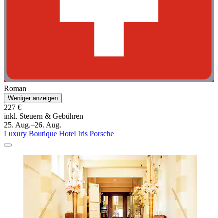
Roman
Weniger anzeigen
227 €
inkl. Steuern & Gebühren
25. Aug.–26. Aug.
Luxury Boutique Hotel Iris Porsche