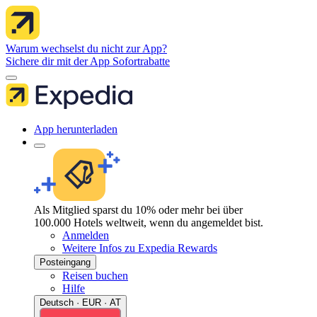
Warum wechselst du nicht zur App?
Sichere dir mit der App Sofortrabatte
App herunterladen
Als Mitglied sparst du 10% oder mehr bei über
100.000 Hotels weltweit, wenn du angemeldet bist.
Anmelden
Weitere Infos zu Expedia Rewards
Posteingang
Reisen buchen
Hilfe
Deutsch · EUR · AT