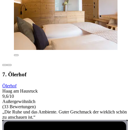
7. Ölerhof
Ölerhof
Haag am Hausruck
9,6/10
Außergewöhnlich
(33 Bewertungen)
„Die Ruhe und das Ambiente. Guter Geschmack der wirklich schön
zu anschauen ist.“