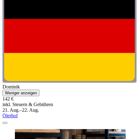
Dominik
Weniger anzeigen
142 €
inkl. Steuern & Gebühren
21. Aug.–22. Aug.
Ölerhof