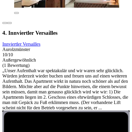
4. Innviertler Versailles
Innviertler Versailles
Aurolzmünster
10/10
Außergewöhnlich
(1 Bewertung)
„Unser Aufenthalt war spektakulär und wir waren sehr glücklich.
Würden jederzeit wieder buchen und freuen uns auf einen weiteren
Aufenthalt. Das Apartment wirkt in natura noch schöner als auf den
Bildern. Möchte aber auf die Punkte hinweisen, die einem bewusst
sein müssen, damit man genauso glücklich wird wie wir: 1) Die
Apartments liegen im 2. Geschoss eines ehrwürdigen Schlosses, die
man mit Gepäck zu Fuß erklimmen muss. (Der vorhandene Lift
scheint nicht für den Betrieb vorgesehen zu sein, er ...