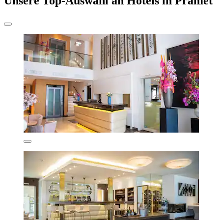
Unsere Top-Auswahl an Hotels in Pramet