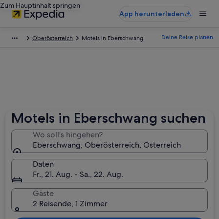
Zum Hauptinhalt springen
App herunterladen
Deine Reise planen
Oberösterreich
Motels in Eberschwang
Motels in Eberschwang suchen
Wo soll’s hingehen?
Eberschwang, Oberösterreich, Österreich
Daten
Fr., 21. Aug. - Sa., 22. Aug.
Gäste
2 Reisende, 1 Zimmer