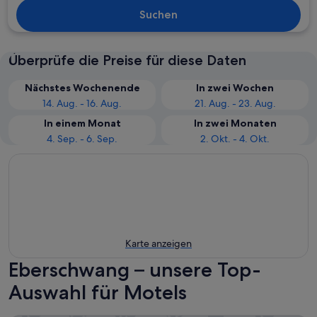
Suchen
Überprüfe die Preise für diese Daten
Nächstes Wochenende
In zwei Wochen
14. Aug. - 16. Aug.
21. Aug. - 23. Aug.
In einem Monat
In zwei Monaten
4. Sep. - 6. Sep.
2. Okt. - 4. Okt.
Karte anzeigen
Eberschwang – unsere Top-
Auswahl für Motels