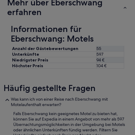
Mehr über Eberschwang
erfahren
Informationen für
Eberschwang: Motels
Anzahl der Gästebewertungen
55
Unterkünfte
597
Niedrigster Preis
94 €
Höchster Preis
104 €
Häufig gestellte Fragen
Was kann ich von einer Reise nach Eberschwang mit
Motelaufenthalt erwarten?
Falls Eberschwang kein geeignetes Motel zu bieten hat,
können Sie auf Expedia in einem Angebot von mehr als 597
Übernachtungsmöglichkeiten in der Umgebung bei Motels
oder ähnlichen Unterkünften fündig werden. Filtern Sie