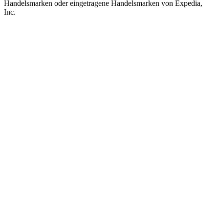
Handelsmarken oder eingetragene Handelsmarken von Expedia,
Inc.