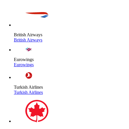
British Airways
British Airways
Eurowings
Eurowings
Turkish Airlines
Turkish Airlines