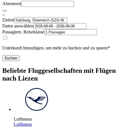
Abreiseort
Zielort
Daten auswählen
Passagiere, Reiseklasse
Unterkunft hinzufügen, um mehr zu buchen und zu sparen*
Suchen
Beliebte Fluggesellschaften mit Flügen
nach Liezen
Lufthansa
Lufthansa