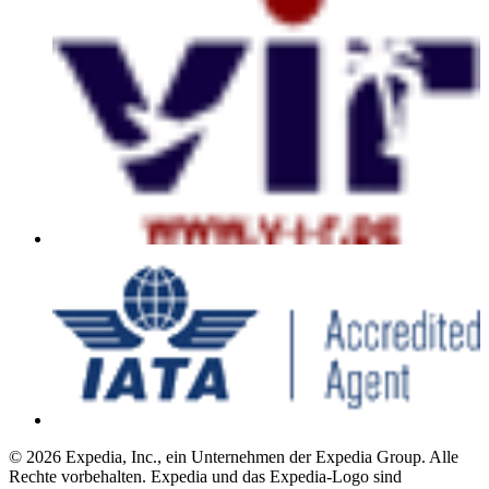
© 2026 Expedia, Inc., ein Unternehmen der Expedia Group. Alle
Rechte vorbehalten. Expedia und das Expedia-Logo sind