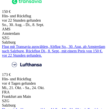
150 €
Hin- und Rückflug
vor 22 Stunden gefunden
So., 30. Aug. - Di., 8. Sept.
AMS
Amsterdam
SZG
Salzburg
Flug mit Transavia auswählen, Abflug So., 30. Aug. ab Amsterdam
nach Salzburg, Rückflug Di., 8. Sept., mit einem Preis von 150 €.
vor 22 Stunden gefunden.
173 €
Hin- und Rückflug
vor 4 Tagen gefunden
Mi., 21. Okt. - Sa., 24. Okt.
FRA
Frankfurt am Main
SZG
Salzburg