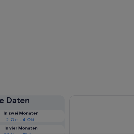
se Daten
In zwei Monaten
2. Okt. - 4. Okt.
In vier Monaten