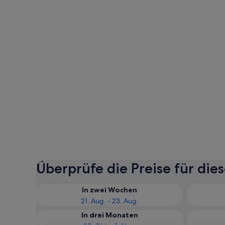
Überprüfe die Preise für die
In zwei Wochen
21. Aug. - 23. Aug.
In drei Monaten