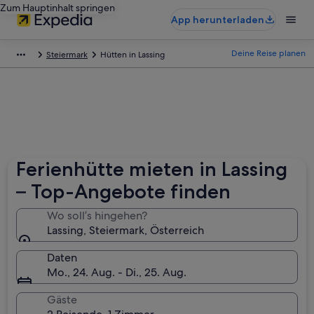
Zum Hauptinhalt springen
App herunterladen
Deine Reise planen
Steiermark
Hütten in Lassing
Ferienhütte mieten in Lassing
– Top-Angebote finden
Wo soll’s hingehen?
Lassing, Steiermark, Österreich
Daten
Mo., 24. Aug. - Di., 25. Aug.
Gäste