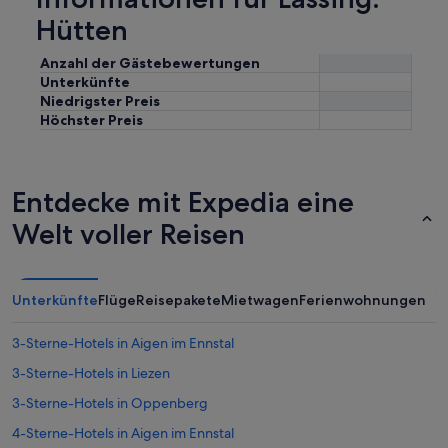
Hütten
Anzahl der Gästebewertungen
Unterkünfte
Niedrigster Preis
Höchster Preis
Entdecke mit Expedia eine
Welt voller Reisen
Unterkünfte
Flüge
Reisepakete
Mietwagen
Ferienwohnungen
3-Sterne-Hotels in Aigen im Ennstal
3-Sterne-Hotels in Liezen
3-Sterne-Hotels in Oppenberg
4-Sterne-Hotels in Aigen im Ennstal