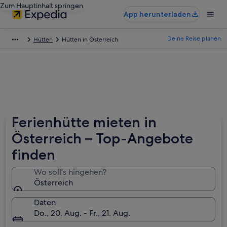
Zum Hauptinhalt springen
App herunterladen
Deine Reise planen
Hütten
Hütten in Österreich
Ferienhütte mieten in
Österreich – Top-Angebote
finden
Wo soll’s hingehen?
Österreich
Daten
Do., 20. Aug. - Fr., 21. Aug.