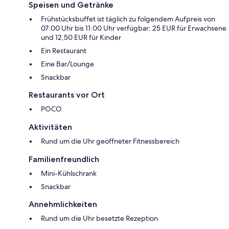
Speisen und Getränke
Frühstücksbuffet ist täglich zu folgendem Aufpreis von
07:00 Uhr bis 11:00 Uhr verfügbar: 25 EUR für Erwachsene
und 12,50 EUR für Kinder
Ein Restaurant
Eine Bar/Lounge
Snackbar
Restaurants vor Ort
POCO
Aktivitäten
Rund um die Uhr geöffneter Fitnessbereich
Familienfreundlich
Mini-Kühlschrank
Snackbar
Annehmlichkeiten
Rund um die Uhr besetzte Rezeption