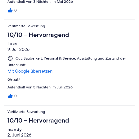
Aufenthalt von 3 Nächten im Mai 2026
0
Verifizierte Bewertung
10/10 – Hervorragend
Luke
9. Juli 2026
Gut: Sauberkeit, Personal & Service, Ausstattung und Zustand der
Unterkunft
Mit Google übersetzen
Great!
Aufenthalt von 3 Nächten im Juli 2026
0
Verifizierte Bewertung
10/10 – Hervorragend
mandy
2. Juni 2026