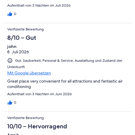
Aufenthalt von 3 Nächten im Juli 2026
0
Verifizierte Bewertung
8/10 – Gut
john
8. Juli 2026
Gut: Sauberkeit, Personal & Service, Ausstattung und Zustand der
Unterkunft
Mit Google übersetzen
Great place very convenient for all attractions and fantastic air
conditioning
Aufenthalt von 3 Nächten im Juni 2026
0
Verifizierte Bewertung
10/10 – Hervorragend