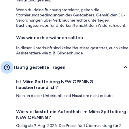
Wenn du deine Buchung stornierst, gelten die
Stornierungsbedingungen des Gastgebers. Gemäß den EU-
Verordnungen über Verbraucherrechte unterliegen
Buchungsservices für Unterkünfte nicht dem Widerrufsrecht.
Was wir noch erwähnen sollten
In dieser Unterkunft sind keine Haustiere gestattet, auch keine
Assistenztiere wie z. B. Blindenhunde
Häufig gestellte Fragen
Ist Miiro Spittelberg NEW OPENING
haustierfreundlich?
Nein, in dieser Unterkunft sind Haustiere nicht erlaubt.
Wie viel kostet ein Aufenthalt im Miiro Spittelberg
NEW OPENING?
Gültig ab 9. Aug. 2026: Die Preise für 1 Übernachtung für 2