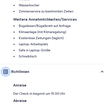
Wasserkocher
Zimmerservice zu bestimmten Zeiten
Weitere Annehmlichkeiten/Services
Bügeleisen/Bügelbrett auf Anfrage
Klimaanlage (mit Klimaregelung)
Kostenlose Zeitungen (täglich)
Laptop-Arbeitsplatz
Safe in Laptop-Größe
Schreibtisch
Richtlinien
Anreise
Der Check-in beginnt um 15:00 Uhr
Abreise