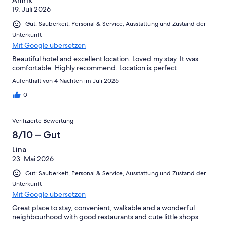
Amrik
19. Juli 2026
Gut: Sauberkeit, Personal & Service, Ausstattung und Zustand der
Unterkunft
Mit Google übersetzen
Beautiful hotel and excellent location. Loved my stay. It was
comfortable. Highly recommend. Location is perfect
Aufenthalt von 4 Nächten im Juli 2026
0
Verifizierte Bewertung
8/10 – Gut
Lina
23. Mai 2026
Gut: Sauberkeit, Personal & Service, Ausstattung und Zustand der
Unterkunft
Mit Google übersetzen
Great place to stay, convenient, walkable and a wonderful
neighbourhood with good restaurants and cute little shops.