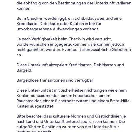
die abhängig von den Bestimmungen der Unterkunft variieren
können.
Beim Check-in werden ggf. ein Lichtbildausweis und eine
Kreditkarte, Debitkarte oder Kaution in bar für
unvorhergesehene Aufwendungen verlangt.
Je nach Verfügbarkeit beim Check-in wird versucht,
Sonderwünschen entgegenzukommen, sie können jedoch
nicht garantiert werden. Eventuell fallen zusätzliche Gebühren
an.
Diese Unterkunft akzeptiert Kreditkarten, Debitkarten und
Bargeld.
Bargeldlose Transaktionen sind verfügbar
Diese Unterkunft ist mit Sicherheitseinrichtungen wie einem
Kohlenmonoxidmelder, einem Feuerlöscher, einem
Rauchmelder, einem Sicherheitssystem und einem Erste-Hilfe-
Kasten ausgestattet
Bitte beachte, dass kulturelle Normen und Gastrichtlinien je
nach Land und Unterkunft unterschiedlich sein können. Die
aufgeführten Richtlinien wurden von der Unterkunft zur
Verfügung gestellt.