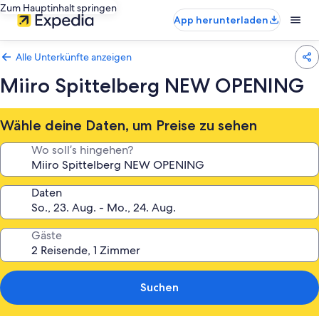
Zum Hauptinhalt springen
App herunterladen
Alle Unterkünfte anzeigen
Miiro Spittelberg NEW OPENING
Wähle deine Daten, um Preise zu sehen
Wo soll’s hingehen?
Daten
Gäste
Suchen