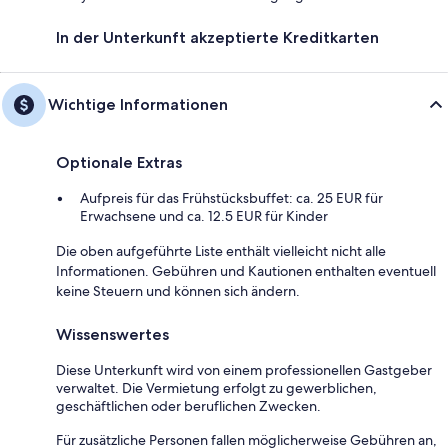
In der Unterkunft akzeptierte Kreditkarten
Wichtige Informationen
Optionale Extras
Aufpreis für das Frühstücksbuffet: ca. 25 EUR für
Erwachsene und ca. 12.5 EUR für Kinder
Die oben aufgeführte Liste enthält vielleicht nicht alle
Informationen. Gebühren und Kautionen enthalten eventuell
keine Steuern und können sich ändern.
Wissenswertes
Diese Unterkunft wird von einem professionellen Gastgeber
verwaltet. Die Vermietung erfolgt zu gewerblichen,
geschäftlichen oder beruflichen Zwecken.
Für zusätzliche Personen fallen möglicherweise Gebühren an,