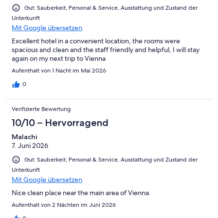
Gut: Sauberkeit, Personal & Service, Ausstattung und Zustand der
Unterkunft
Mit Google übersetzen
Excellent hotel in a convenient location, the rooms were
spacious and clean and the staff friendly and helpful, I will stay
again on my next trip to Vienna
Aufenthalt von 1 Nacht im Mai 2026
0
Verifizierte Bewertung
10/10 – Hervorragend
Malachi
7. Juni 2026
Gut: Sauberkeit, Personal & Service, Ausstattung und Zustand der
Unterkunft
Mit Google übersetzen
Nice clean place near the main area of Vienna.
Aufenthalt von 2 Nächten im Juni 2026