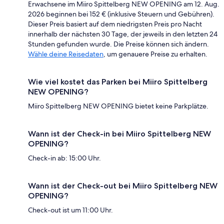
Erwachsene im Miiro Spittelberg NEW OPENING am 12. Aug.
2026 beginnen bei 152 € (inklusive Steuern und Gebühren).
Dieser Preis basiert auf dem niedrigsten Preis pro Nacht
innerhalb der nächsten 30 Tage, der jeweils in den letzten 24
Stunden gefunden wurde. Die Preise können sich ändern.
Wähle deine Reisedaten
, um genauere Preise zu erhalten.
Wie viel kostet das Parken bei Miiro Spittelberg
NEW OPENING?
Miiro Spittelberg NEW OPENING bietet keine Parkplätze.
Wann ist der Check-in bei Miiro Spittelberg NEW
OPENING?
Check-in ab: 15:00 Uhr.
Wann ist der Check-out bei Miiro Spittelberg NEW
OPENING?
Check-out ist um 11:00 Uhr.