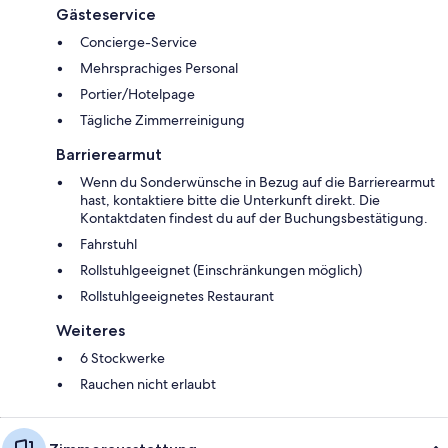
Gästeservice
Concierge-Service
Mehrsprachiges Personal
Portier/Hotelpage
Tägliche Zimmerreinigung
Barrierearmut
Wenn du Sonderwünsche in Bezug auf die Barrierearmut
hast, kontaktiere bitte die Unterkunft direkt. Die
Kontaktdaten findest du auf der Buchungsbestätigung.
Fahrstuhl
Rollstuhlgeeignet (Einschränkungen möglich)
Rollstuhlgeeignetes Restaurant
Weiteres
6 Stockwerke
Rauchen nicht erlaubt