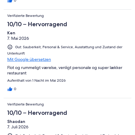
0
Verifizierte Bewertung
10/10 – Hervorragend
Ken
7. Mai 2026
Gut: Sauberkeit, Personal & Service, Ausstattung und Zustand der
Unterkunft
Mit Google übersetzen
Flot og rummeligt værelse, venligt personale og super lækker
restaurant
Aufenthalt von 1 Nacht im Mai 2026
0
Verifizierte Bewertung
10/10 – Hervorragend
Shaodan
7. Juli 2026