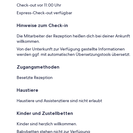
Check-out vor 11:00 Uhr
Express-Check-out verfügbar
Hinweise zum Check-in
Die Mitarbeiter der Rezeption heißen dich bei deiner Ankunft
willkommen.
Von der Unterkunft zur Verfügung gestellte Informationen
werden ggf. mit automatischen Übersetzungstools übersetzt.
Zugangsmethoden
Besetzte Rezeption
Haustiere
Haustiere und Assistenztiere sind nicht erlaubt
Kinder und Zustellbetten
Kinder sind herzlich willkommen.
Babybetten stehen nicht zur Verfügung