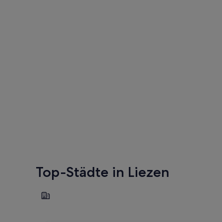
Top-Städte in Liezen
Schladming