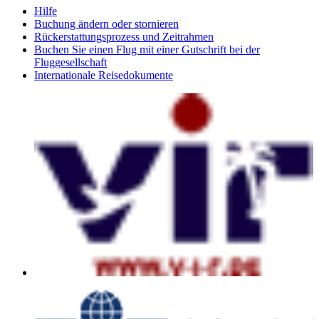
Hilfe
Buchung ändern oder stornieren
Rückerstattungsprozess und Zeitrahmen
Buchen Sie einen Flug mit einer Gutschrift bei der
Fluggesellschaft
Internationale Reisedokumente