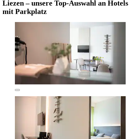
Liezen – unsere Top-Auswahl an Hotels
mit Parkplatz