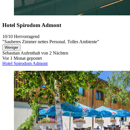
Hotel Spirodom Admont
10/10
Hervorragend
"Sauberes Zimmer nettes Personal. Tolles Ambiente"
Weniger
Sebastian
Aufenthalt von 2 Nächten
Vor 1 Monat gepostet
Hotel Spirodom Admont