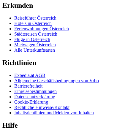
Erkunden
Reiseführer Österreich
Hotels in Österreich
Ferienwohnungen Österreich
Städtereisen Österreich
Flüge in Österreich
Mietwagen Österreich
Alle Unterkunftsarten
Richtlinien
Expedia.at AGB
Allgemeine Geschäftsbedingungen von Vrbo
Barrierefreiheit
Einreisebestimmungen
Datenschutzerklärung
Cookie-Erklärung
Rechtliche Hinweise/Kontakt
Inhaltsrichtlinien und Melden von Inhalten
Hilfe