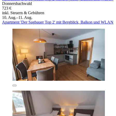
Donnersbachwald
723 €
inkl. Steuern & Gebühren
10. Aug.–11. Aug.
Apartment 'Der Sagbauer Top 2' mit Bergblick, Balkon und WLAN