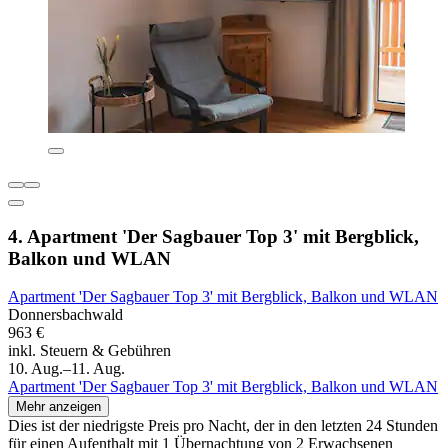
4. Apartment 'Der Sagbauer Top 3' mit Bergblick,
Balkon und WLAN
Apartment 'Der Sagbauer Top 3' mit Bergblick, Balkon und WLAN
Donnersbachwald
963 €
inkl. Steuern & Gebühren
10. Aug.–11. Aug.
Apartment 'Der Sagbauer Top 3' mit Bergblick, Balkon und WLAN
Mehr anzeigen
Dies ist der niedrigste Preis pro Nacht, der in den letzten 24 Stunden
für einen Aufenthalt mit 1 Übernachtung von 2 Erwachsenen