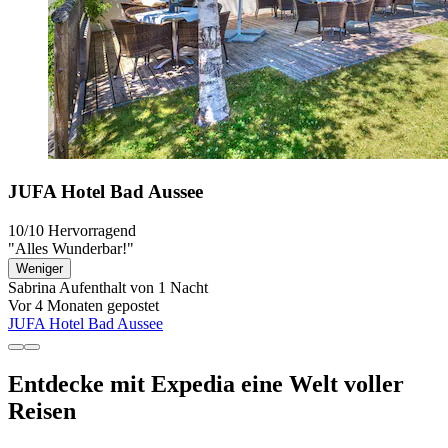
JUFA Hotel Bad Aussee
10/10
Hervorragend
"Alles Wunderbar!"
Weniger
Sabrina
Aufenthalt von 1 Nacht
Vor 4 Monaten gepostet
JUFA Hotel Bad Aussee
Entdecke mit Expedia eine Welt voller
Reisen