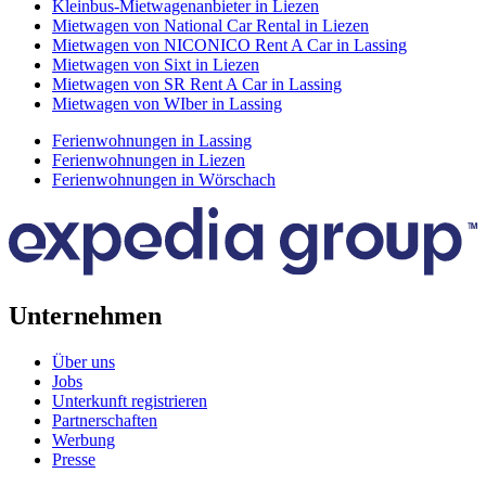
Kleinbus-Mietwagenanbieter in Liezen
Mietwagen von National Car Rental in Liezen
Mietwagen von NICONICO Rent A Car in Lassing
Mietwagen von Sixt in Liezen
Mietwagen von SR Rent A Car in Lassing
Mietwagen von WIber in Lassing
Ferienwohnungen in Lassing
Ferienwohnungen in Liezen
Ferienwohnungen in Wörschach
Unternehmen
Über uns
Jobs
Unterkunft registrieren
Partnerschaften
Werbung
Presse