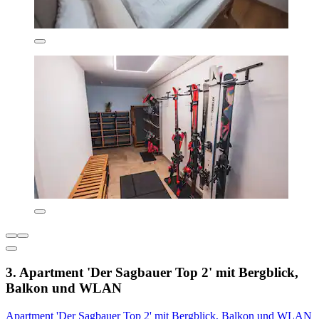
3. Apartment 'Der Sagbauer Top 2' mit Bergblick,
Balkon und WLAN
Apartment 'Der Sagbauer Top 2' mit Bergblick, Balkon und WLAN