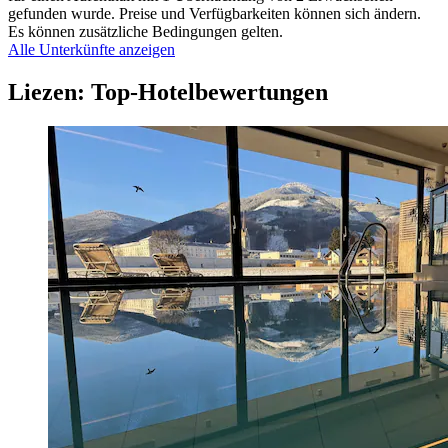
gefunden wurde. Preise und Verfügbarkeiten können sich ändern.
Es können zusätzliche Bedingungen gelten.
Alle Unterkünfte anzeigen
Liezen: Top-Hotelbewertungen