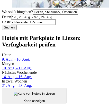
Wo soll’s hingehen?
Daten
Gäste
Suchen
Hotels mit Parkplatz in Liezen:
Verfügbarkeit prüfen
Heute
9. Aug. - 10. Aug.
Morgen
10. Aug. - 11. Aug.
Nächstes Wochenende
14. Aug. - 16. Aug.
In zwei Wochen
21. Aug. - 23. Aug.
Karte anzeigen