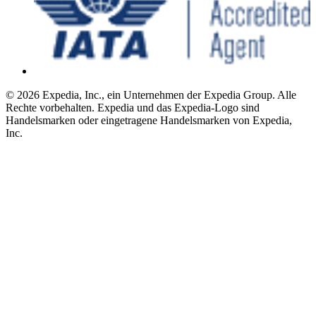
© 2026 Expedia, Inc., ein Unternehmen der Expedia Group. Alle
Rechte vorbehalten. Expedia und das Expedia-Logo sind
Handelsmarken oder eingetragene Handelsmarken von Expedia,
Inc.