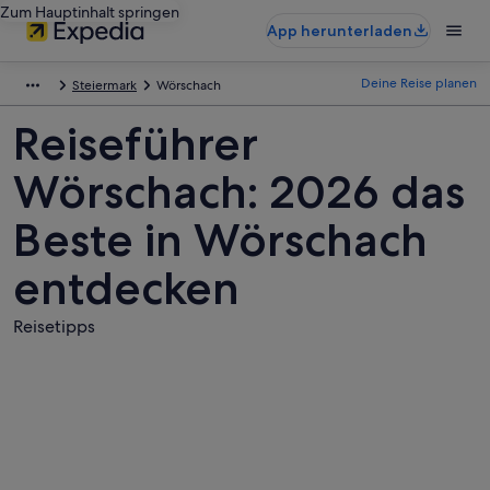
Zum Hauptinhalt springen
App herunterladen
Deine Reise planen
Steiermark
Wörschach
Reiseführer
Wörschach: 2026 das
Beste in Wörschach
entdecken
Reisetipps