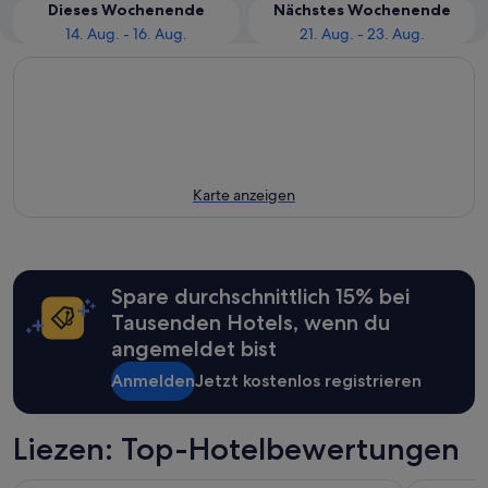
Dieses Wochenende
Nächstes Wochenende
14. Aug. - 16. Aug.
21. Aug. - 23. Aug.
Karte anzeigen
Spare durchschnittlich 15% bei
Tausenden Hotels, wenn du
angemeldet bist
Anmelden
Jetzt kostenlos registrieren
Liezen: Top-Hotelbewertungen