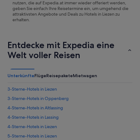
nutzen, die auf Expedia.at immer wieder offeriert werden,
geben Sie einfach Ihre Reisetermine ein, um umgehend die
attraktivsten Angebote und Deals zu Hotels in
Liezen
zu
erhalten.
Entdecke mit Expedia eine
Welt voller Reisen
Unterkünfte
Flüge
Reisepakete
Mietwagen
3-Sterne-Hotels in Liezen
3-Sterne-Hotels in Oppenberg
4-Sterne-Hotels in Altlassing
4-Sterne-Hotels in Lassing
4-Sterne-Hotels in Liezen
5-Sterne-Hotels in Liezen