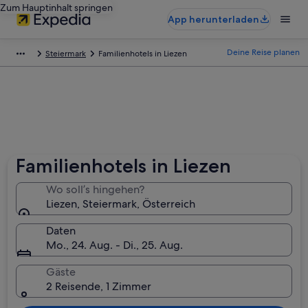
Zum Hauptinhalt springen
App herunterladen
Deine Reise planen
Steiermark
Familienhotels in Liezen
Familienhotels in Liezen
Wo soll’s hingehen?
Liezen, Steiermark, Österreich
Daten
Mo., 24. Aug. - Di., 25. Aug.
Gäste
2 Reisende, 1 Zimmer