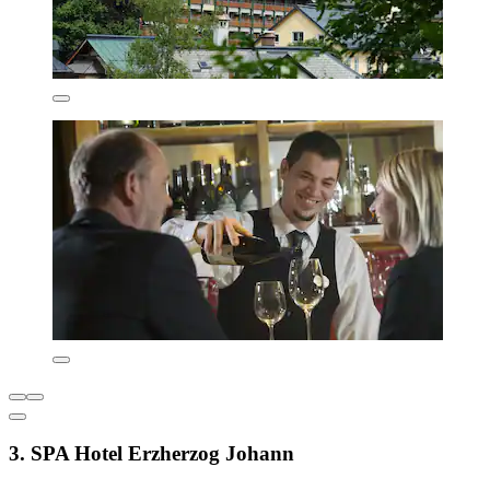
3. SPA Hotel Erzherzog Johann