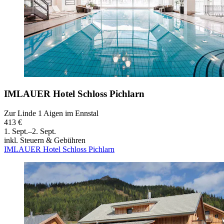
IMLAUER Hotel Schloss Pichlarn
Zur Linde 1 Aigen im Ennstal
413 €
1. Sept.–2. Sept.
inkl. Steuern & Gebühren
IMLAUER Hotel Schloss Pichlarn