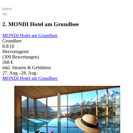
2. MONDI Hotel am Grundlsee
MONDI Hotel am Grundlsee
Grundlsee
8,8/10
Hervorragend
(309 Bewertungen)
268 €
inkl. Steuern & Gebühren
27. Aug.–28. Aug.
MONDI Hotel am Grundlsee