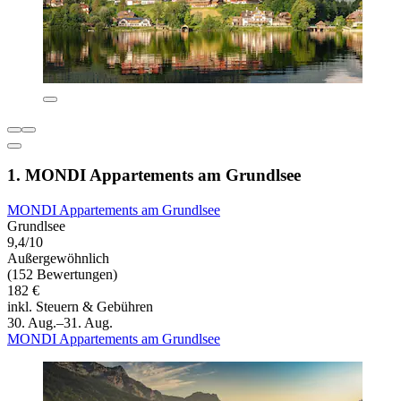
1. MONDI Appartements am Grundlsee
MONDI Appartements am Grundlsee
Grundlsee
9,4/10
Außergewöhnlich
(152 Bewertungen)
182 €
inkl. Steuern & Gebühren
30. Aug.–31. Aug.
MONDI Appartements am Grundlsee