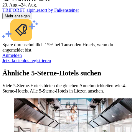
23. Aug.–24. Aug.
TRIFORET alpin.resort by Falkensteiner
Mehr anzeigen
Spare durchschnittlich 15% bei Tausenden Hotels, wenn du
angemeldet bist
Anmelden
Jetzt kostenlos registrieren
Ähnliche 5-Sterne-Hotels suchen
Viele 5-Sterne-Hotels bieten die gleichen Annehmlichkeiten wie 4-
Sterne-Hotels. Alle 5-Sterne-Hotels in Liezen ansehen.