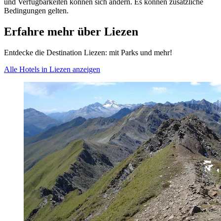
und Verfügbarkeiten können sich ändern. Es können zusätzliche
Bedingungen gelten.
Erfahre mehr über Liezen
Entdecke die Destination Liezen: mit Parks und mehr!
Alle Hotels in Liezen anzeigen