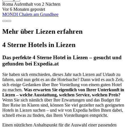
Roma
Aufenthalt von 2 Nächten
Vor 6 Monaten gepostet
MONDI Chalets am Grundlsee
Mehr über Liezen erfahren
4 Sterne Hotels in Liezen
Das perfekte 4 Sterne Hotel in Liezen – gesucht und
gefunden bei Expedia.at
Sie haben sich entschieden, dieses Jahr nach Liezen auf Urlaub zu
fahren, und nun geht es an die Hotelsuche? Dann wird es auch Zeit,
sich einige Gedanken über Ihre Vorstellung von einem guten Hotel
zu machen.
Was erwarten Sie eigentlich von Ihrer Unterkunft in
Liezen – welche Ausstattung, welchen Service, welchen Preis?
Wenn Sie sich nämlich über Ihre Erwartungen und das Budget für
Ihre Reise im Klaren sind, können Sie viel gezielter nach geeigneten
Hotels in Liezen suchen – und wir von Expedia helfen Ihnen dabei,
schnell etwas zu finden, das Ihren Vorstellungen entspricht.
Einen nützlichen Anhaltspunkt für die Auswahl einer passenden