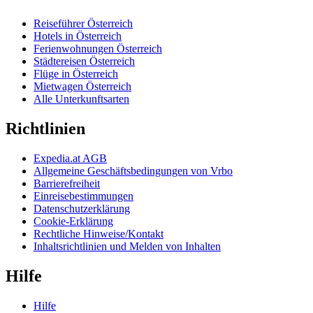
Reiseführer Österreich
Hotels in Österreich
Ferienwohnungen Österreich
Städtereisen Österreich
Flüge in Österreich
Mietwagen Österreich
Alle Unterkunftsarten
Richtlinien
Expedia.at AGB
Allgemeine Geschäftsbedingungen von Vrbo
Barrierefreiheit
Einreisebestimmungen
Datenschutzerklärung
Cookie-Erklärung
Rechtliche Hinweise/Kontakt
Inhaltsrichtlinien und Melden von Inhalten
Hilfe
Hilfe