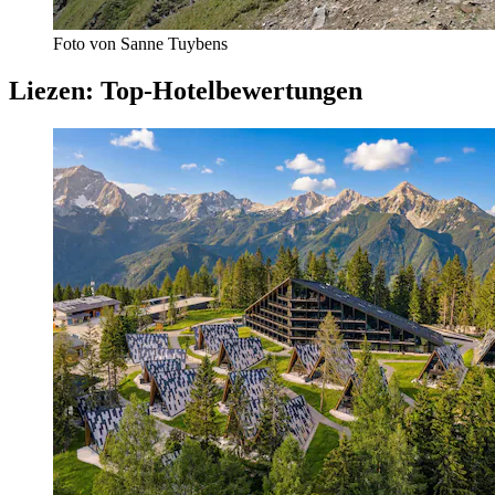
Foto von Sanne Tuybens
Liezen: Top-Hotelbewertungen