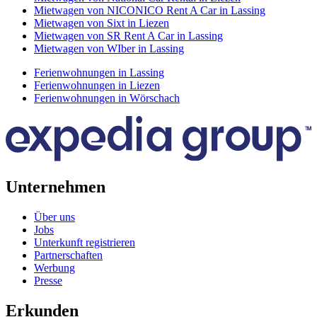
Mietwagen von NICONICO Rent A Car in Lassing
Mietwagen von Sixt in Liezen
Mietwagen von SR Rent A Car in Lassing
Mietwagen von WIber in Lassing
Ferienwohnungen in Lassing
Ferienwohnungen in Liezen
Ferienwohnungen in Wörschach
Unternehmen
Über uns
Jobs
Unterkunft registrieren
Partnerschaften
Werbung
Presse
Erkunden