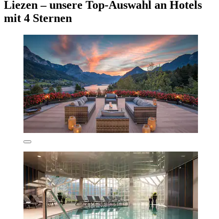
Liezen – unsere Top-Auswahl an Hotels
mit 4 Sternen