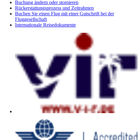
Buchung ändern oder stornieren
Rückerstattungsprozess und Zeitrahmen
Buchen Sie einen Flug mit einer Gutschrift bei der
Fluggesellschaft
Internationale Reisedokumente