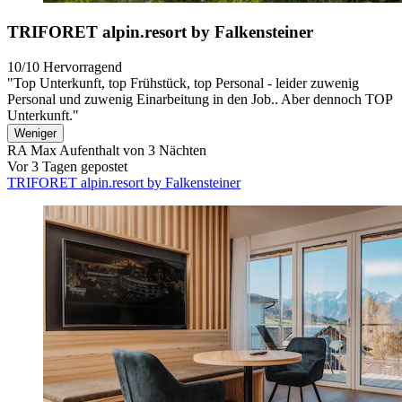
TRIFORET alpin.resort by Falkensteiner
10/10
Hervorragend
"Top Unterkunft, top Frühstück, top Personal - leider zuwenig
Personal und zuwenig Einarbeitung in den Job.. Aber dennoch TOP
Unterkunft."
Weniger
RA Max
Aufenthalt von 3 Nächten
Vor 3 Tagen gepostet
TRIFORET alpin.resort by Falkensteiner