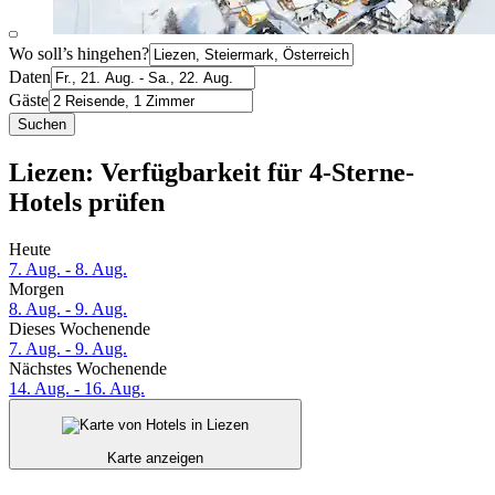
Wo soll’s hingehen?
Daten
Gäste
Suchen
Liezen: Verfügbarkeit für 4-Sterne-
Hotels prüfen
Heute
7. Aug. - 8. Aug.
Morgen
8. Aug. - 9. Aug.
Dieses Wochenende
7. Aug. - 9. Aug.
Nächstes Wochenende
14. Aug. - 16. Aug.
Karte anzeigen