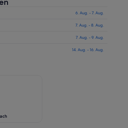
fen
6. Aug. - 7. Aug.
7. Aug. - 8. Aug.
7. Aug. - 9. Aug.
14. Aug. - 16. Aug.
ach