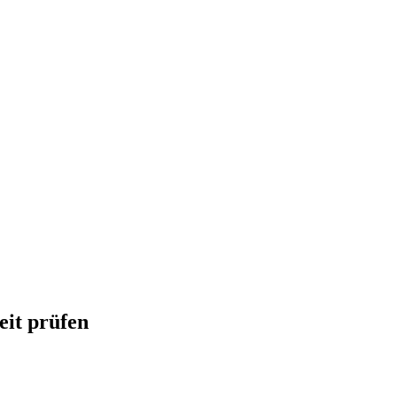
eit prüfen