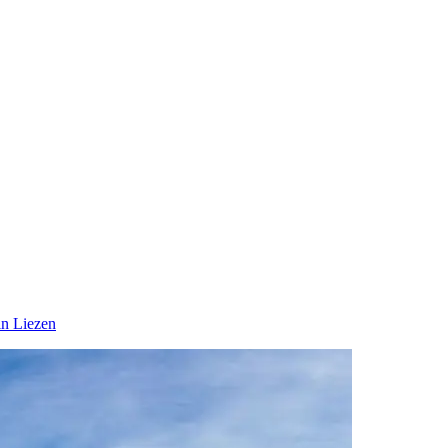
in Liezen