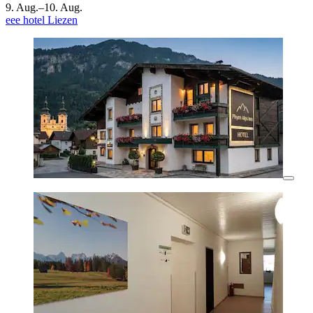
9. Aug.–10. Aug.
eee hotel Liezen