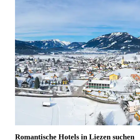
Romantische Hotels in Liezen suchen