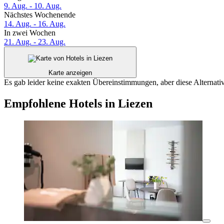
9. Aug. - 10. Aug.
Nächstes Wochenende
14. Aug. - 16. Aug.
In zwei Wochen
21. Aug. - 23. Aug.
Karte anzeigen
Es gab leider keine exakten Übereinstimmungen, aber diese Alternativ
Empfohlene Hotels in Liezen