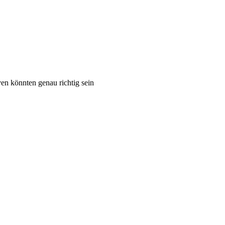
en könnten genau richtig sein