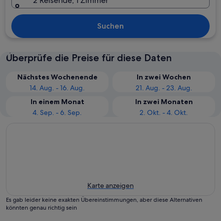
2 Reisende, 1 Zimmer
Suchen
Überprüfe die Preise für diese Daten
Nächstes Wochenende
In zwei Wochen
14. Aug. - 16. Aug.
21. Aug. - 23. Aug.
In einem Monat
In zwei Monaten
4. Sep. - 6. Sep.
2. Okt. - 4. Okt.
Karte anzeigen
Es gab leider keine exakten Übereinstimmungen, aber diese Alternativen
könnten genau richtig sein