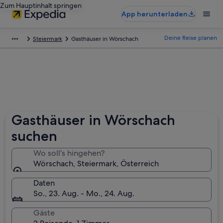
Zum Hauptinhalt springen
App herunterladen
Deine Reise planen
Steiermark
Gasthäuser in Wörschach
Gasthäuser in Wörschach
suchen
Wo soll’s hingehen?
Wörschach, Steiermark, Österreich
Daten
So., 23. Aug. - Mo., 24. Aug.
Gäste