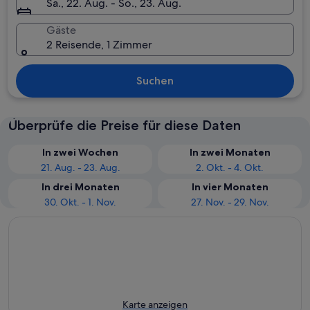
Sa., 22. Aug. - So., 23. Aug.
Gäste
2 Reisende, 1 Zimmer
Suchen
Überprüfe die Preise für diese Daten
In zwei Wochen
In zwei Monaten
21. Aug. - 23. Aug.
2. Okt. - 4. Okt.
In drei Monaten
In vier Monaten
30. Okt. - 1. Nov.
27. Nov. - 29. Nov.
Karte anzeigen