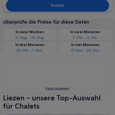
Suchen
Überprüfe die Preise für diese Daten
In zwei Wochen
In zwei Monaten
21. Aug. - 23. Aug.
2. Okt. - 4. Okt.
In drei Monaten
In vier Monaten
30. Okt. - 1. Nov.
27. Nov. - 29. Nov.
Karte anzeigen
Liezen – unsere Top-Auswahl
für Chalets