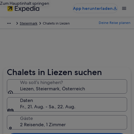
Zum Hauptinhalt springen
App herunterladen
Deine Reise planen
Steiermark
Chalets in Liezen
Chalets in Liezen suchen
Wo soll’s hingehen?
Liezen, Steiermark, Österreich
Daten
Fr., 21. Aug. - Sa., 22. Aug.
Gäste
2 Reisende, 1 Zimmer