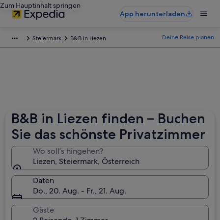
Zum Hauptinhalt springen
App herunterladen
Deine Reise planen
Steiermark
B&B in Liezen
B&B in Liezen finden – Buchen
Sie das schönste Privatzimmer
Wo soll’s hingehen?
Liezen, Steiermark, Österreich
Daten
Do., 20. Aug. - Fr., 21. Aug.
Gäste