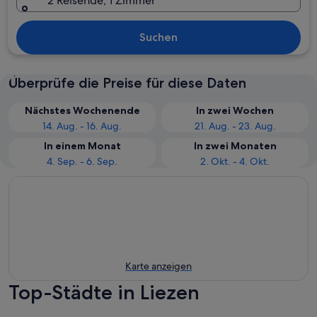
2 Reisende, 1 Zimmer
Suchen
Überprüfe die Preise für diese Daten
Nächstes Wochenende
In zwei Wochen
14. Aug. - 16. Aug.
21. Aug. - 23. Aug.
In einem Monat
In zwei Monaten
4. Sep. - 6. Sep.
2. Okt. - 4. Okt.
Karte anzeigen
Top-Städte in Liezen