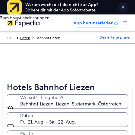
Warum wechselst du nicht zur App?
Sichere dir mit der App Sofortrabatte
Zum Hauptinhalt springen
App herunterladen
Deine Reise planen
Liezen
Bahnhof Liezen
Hotels Bahnhof Liezen
Wo soll’s hingehen?
Bahnhof Liezen, Liezen, Steiermark, Österreich
Daten
Fr., 21. Aug. - Sa., 22. Aug.
Gäste