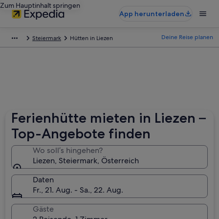
Zum Hauptinhalt springen
App herunterladen
Deine Reise planen
Steiermark
Hütten in Liezen
Ferienhütte mieten in Liezen –
Top-Angebote finden
Wo soll’s hingehen?
Liezen, Steiermark, Österreich
Daten
Fr., 21. Aug. - Sa., 22. Aug.
Gäste