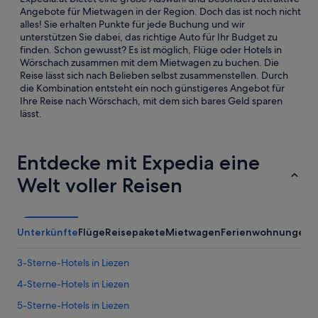
Angebote für Mietwagen in der Region. Doch das ist noch nicht
alles! Sie erhalten Punkte für jede Buchung und wir
unterstützen Sie dabei, das richtige Auto für Ihr Budget zu
finden. Schon gewusst? Es ist möglich, Flüge oder Hotels in
Wörschach zusammen mit dem Mietwagen zu buchen. Die
Reise lässt sich nach Belieben selbst zusammenstellen. Durch
die Kombination entsteht ein noch günstigeres Angebot für
Ihre Reise nach Wörschach, mit dem sich bares Geld sparen
lässt.
Entdecke mit Expedia eine
Welt voller Reisen
Unterkünfte
Flüge
Reisepakete
Mietwagen
Ferienwohnungen
3-Sterne-Hotels in Liezen
4-Sterne-Hotels in Liezen
5-Sterne-Hotels in Liezen