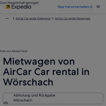
Zum Hauptinhalt springen
App herunterladen
AirCar Car rental Österreich
AirCar Car rental Steiermark
Foto von Mirela Pavel
Mietwagen von
AirCar Car rental in
Wörschach
Abholung und Rückgabe
Wörschach