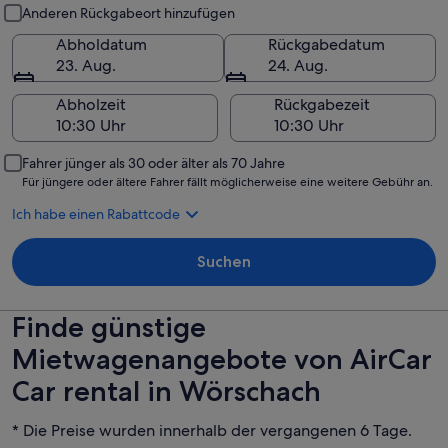
Abholung und Rückgabe
Anderen Rückgabeort hinzufügen
Abholdatum
Rückgabedatum
23. Aug.
24. Aug.
Abholzeit
Rückgabezeit
Fahrer jünger als 30 oder älter als 70 Jahre
Für jüngere oder ältere Fahrer fällt möglicherweise eine weitere Gebühr an.
Ich habe einen Rabattcode
Suchen
Finde günstige
Mietwagenangebote von AirCar
Car rental in Wörschach
* Die Preise wurden innerhalb der vergangenen 6 Tage.