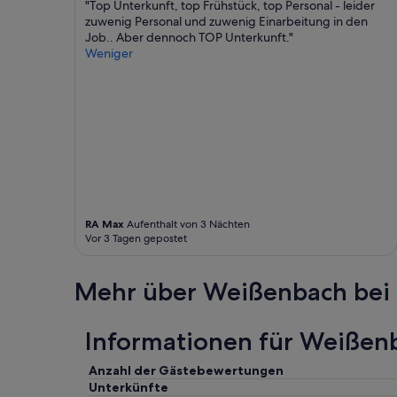
"Top Unterkunft, top Frühstück, top Personal - leider
zuwenig Personal und zuwenig Einarbeitung in den
Job.. Aber dennoch TOP Unterkunft."
Weniger
RA Max
Aufenthalt von 3 Nächten
Vor 3 Tagen gepostet
Mehr über Weißenbach bei 
Informationen für Weißenb
Anzahl der Gästebewertungen
Unterkünfte