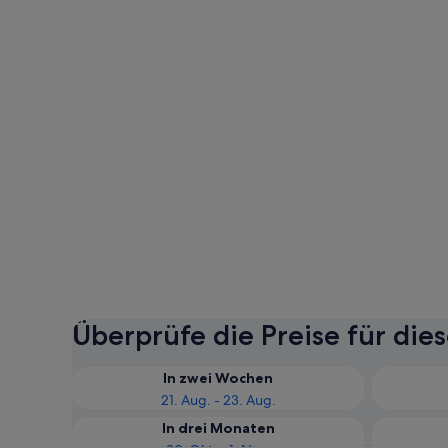
Überprüfe die Preise für die
In zwei Wochen
21. Aug. - 23. Aug.
In drei Monaten