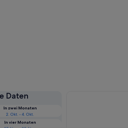
se Daten
In zwei Monaten
2. Okt. - 4. Okt.
In vier Monaten