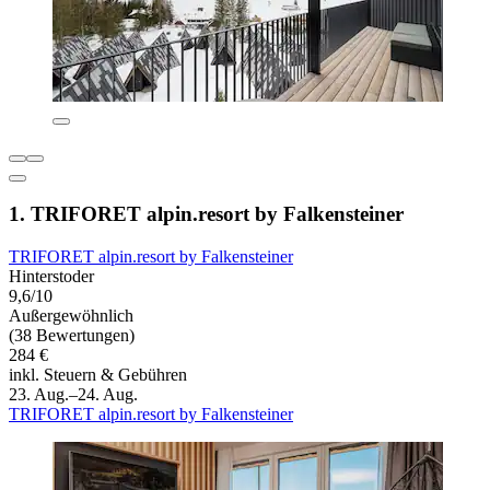
1. TRIFORET alpin.resort by Falkensteiner
TRIFORET alpin.resort by Falkensteiner
Hinterstoder
9,6/10
Außergewöhnlich
(38 Bewertungen)
284 €
inkl. Steuern & Gebühren
23. Aug.–24. Aug.
TRIFORET alpin.resort by Falkensteiner