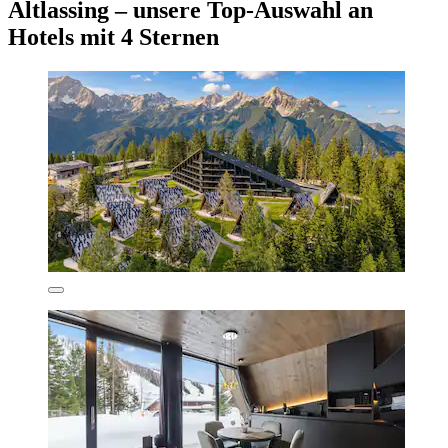
Altlassing – unsere Top-Auswahl an
Hotels mit 4 Sternen