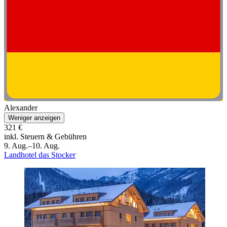
Alexander
Weniger anzeigen
321 €
inkl. Steuern & Gebühren
9. Aug.–10. Aug.
Landhotel das Stocker