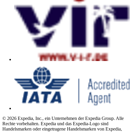
© 2026 Expedia, Inc., ein Unternehmen der Expedia Group. Alle
Rechte vorbehalten. Expedia und das Expedia-Logo sind
Handelsmarken oder eingetragene Handelsmarken von Expedia,