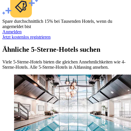
Spare durchschnittlich 15% bei Tausenden Hotels, wenn du
angemeldet bist
Anmelden
Jetzt kostenlos registrieren
Ähnliche 5-Sterne-Hotels suchen
Viele 5-Sterne-Hotels bieten die gleichen Annehmlichkeiten wie 4-
Sterne-Hotels. Alle 5-Sterne-Hotels in Altlassing ansehen.