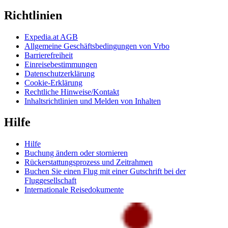
Richtlinien
Expedia.at AGB
Allgemeine Geschäftsbedingungen von Vrbo
Barrierefreiheit
Einreisebestimmungen
Datenschutzerklärung
Cookie-Erklärung
Rechtliche Hinweise/Kontakt
Inhaltsrichtlinien und Melden von Inhalten
Hilfe
Hilfe
Buchung ändern oder stornieren
Rückerstattungsprozess und Zeitrahmen
Buchen Sie einen Flug mit einer Gutschrift bei der
Fluggesellschaft
Internationale Reisedokumente