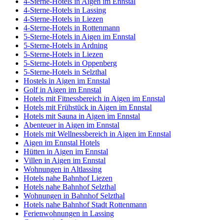
4-Sterne-Hotels in Aigen im Ennstal
4-Sterne-Hotels in Lassing
4-Sterne-Hotels in Liezen
4-Sterne-Hotels in Rottenmann
5-Sterne-Hotels in Aigen im Ennstal
5-Sterne-Hotels in Ardning
5-Sterne-Hotels in Liezen
5-Sterne-Hotels in Oppenberg
5-Sterne-Hotels in Selzthal
Hostels in Aigen im Ennstal
Golf in Aigen im Ennstal
Hotels mit Fitnessbereich in Aigen im Ennstal
Hotels mit Frühstück in Aigen im Ennstal
Hotels mit Sauna in Aigen im Ennstal
Abenteuer in Aigen im Ennstal
Hotels mit Wellnessbereich in Aigen im Ennstal
Aigen im Ennstal Hotels
Hütten in Aigen im Ennstal
Villen in Aigen im Ennstal
Wohnungen in Altlassing
Hotels nahe Bahnhof Liezen
Hotels nahe Bahnhof Selzthal
Wohnungen in Bahnhof Selzthal
Hotels nahe Bahnhof Stadt Rottenmann
Ferienwohnungen in Lassing