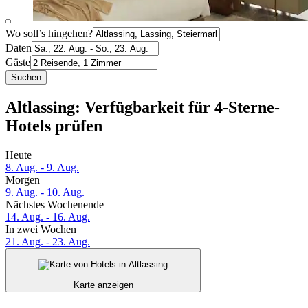
Wo soll’s hingehen?
Daten
Gäste
Suchen
Altlassing: Verfügbarkeit für 4-Sterne-
Hotels prüfen
Heute
8. Aug. - 9. Aug.
Morgen
9. Aug. - 10. Aug.
Nächstes Wochenende
14. Aug. - 16. Aug.
In zwei Wochen
21. Aug. - 23. Aug.
Karte anzeigen