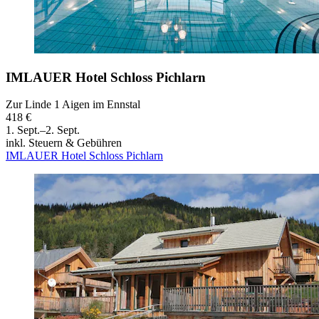
IMLAUER Hotel Schloss Pichlarn
Zur Linde 1 Aigen im Ennstal
418 €
1. Sept.–2. Sept.
inkl. Steuern & Gebühren
IMLAUER Hotel Schloss Pichlarn