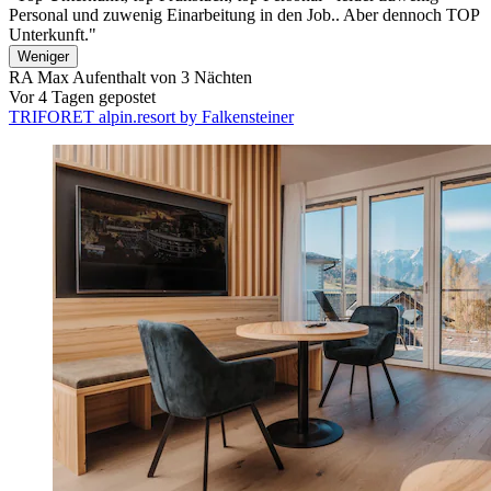
Personal und zuwenig Einarbeitung in den Job.. Aber dennoch TOP
Unterkunft."
Weniger
RA Max
Aufenthalt von 3 Nächten
Vor 4 Tagen gepostet
TRIFORET alpin.resort by Falkensteiner