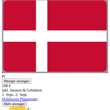
Pi
Weniger anzeigen
198 €
inkl. Steuern & Gebühren
1. Sept.–2. Sept.
Holzboxen Planneralm
Mehr anzeigen