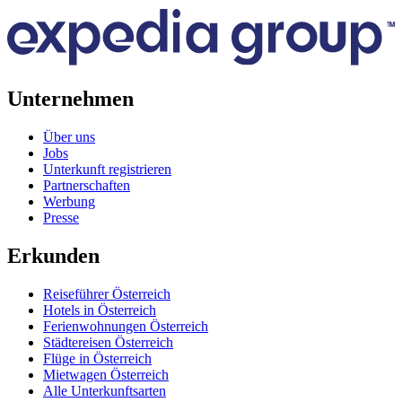
Unternehmen
Über uns
Jobs
Unterkunft registrieren
Partnerschaften
Werbung
Presse
Erkunden
Reiseführer Österreich
Hotels in Österreich
Ferienwohnungen Österreich
Städtereisen Österreich
Flüge in Österreich
Mietwagen Österreich
Alle Unterkunftsarten