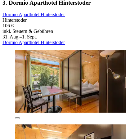
3. Dormio Aparthotel Hinterstoder
Dormio Aparthotel Hinterstoder
Hinterstoder
106 €
inkl. Steuern & Gebühren
31. Aug.–1. Sept.
Dormio Aparthotel Hinterstoder