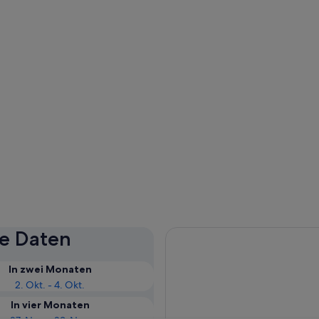
se Daten
In zwei Monaten
2. Okt. - 4. Okt.
In vier Monaten