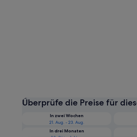
Überprüfe die Preise für die
In zwei Wochen
21. Aug. - 23. Aug.
In drei Monaten