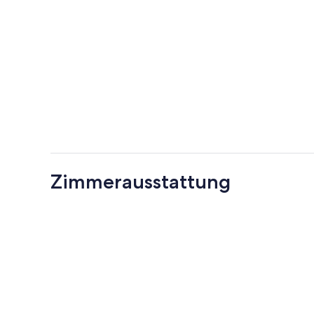
Zimmerausstattung