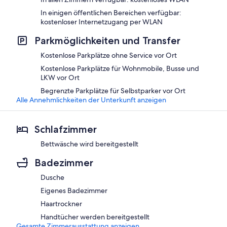
In einigen öffentlichen Bereichen verfügbar:
kostenloser Internetzugang per WLAN
Parkmöglichkeiten und Transfer
Kostenlose Parkplätze ohne Service vor Ort
Kostenlose Parkplätze für Wohnmobile, Busse und
LKW vor Ort
Begrenzte Parkplätze für Selbstparker vor Ort
Alle Annehmlichkeiten der Unterkunft anzeigen
Schlafzimmer
Bettwäsche wird bereitgestellt
Badezimmer
Dusche
Eigenes Badezimmer
Haartrockner
Handtücher werden bereitgestellt
Gesamte Zimmerausstattung anzeigen