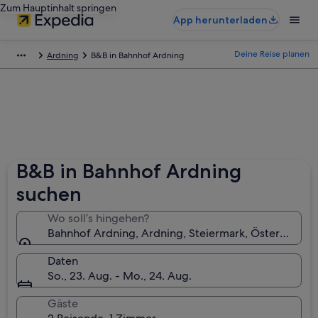
Zum Hauptinhalt springen
App herunterladen
Deine Reise planen
Ardning
B&B in Bahnhof Ardning
B&B in Bahnhof Ardning
suchen
Wo soll’s hingehen?
Bahnhof Ardning, Ardning, Steiermark, Österreich
Daten
So., 23. Aug. - Mo., 24. Aug.
Gäste