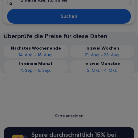
2 Reisende, 1 Zimmer
Suchen
Überprüfe die Preise für diese Daten
Nächstes Wochenende
In zwei Wochen
14. Aug. - 16. Aug.
21. Aug. - 23. Aug.
In einem Monat
In zwei Monaten
4. Sep. - 6. Sep.
2. Okt. - 4. Okt.
Karte anzeigen
Spare durchschnittlich 15% bei