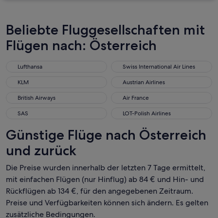
Beliebte Fluggesellschaften mit
Flügen nach: Österreich
Lufthansa
Swiss International Air Lines
KLM
Austrian Airlines
British Airways
Air France
SAS
LOT-Polish Airlines
Günstige Flüge nach Österreich
und zurück
Die Preise wurden innerhalb der letzten 7 Tage ermittelt,
mit einfachen Flügen (nur Hinflug) ab 84 € und Hin- und
Rückflügen ab 134 €, für den angegebenen Zeitraum.
Preise und Verfügbarkeiten können sich ändern. Es gelten
zusätzliche Bedingungen.