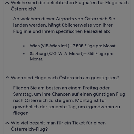
Welche sind die beliebtesten Flughäfen für Flüge nach
Österreich?
An welchem dieser Airports von Österreich Sie
landen werden, hängt üblicherweise von Ihrer
Fluglinie und Ihrem spezifischen Reiseziel ab:
Wien (VIE-Wien Intl.) – 7.505 Flüge pro Monat.
Salzburg (SZG-W. A. Mozart) – 355 Flüge pro
Monat.
Wann sind Flüge nach Österreich am günstigsten?
Fliegen Sie am besten an einem Freitag oder
Samstag, um Ihre Chancen auf einen günstigen Flug
nach Österreich zu steigern. Montag ist für
gewöhnlich der teuerste Tag, um irgendwohin zu
fliegen.
Wie viel bezahlt man für ein Ticket für einen
Österreich-Flug?