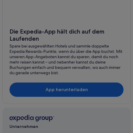
Die Expedia-App hält dich auf dem
Laufenden
Spare bei ausgewählten Hotels und sammle doppelte
Expedia Rewards-Punkte, wenn du über die App buchst. Mit
unseren App-Angeboten kannst du sparen, damit du noch
mehr reisen kannst – und nebenher kannst du deine
Buchungen einfach und bequem verwalten, wo auch immer
du gerade unterwegs bist.
App herunterladen
Unternehmen