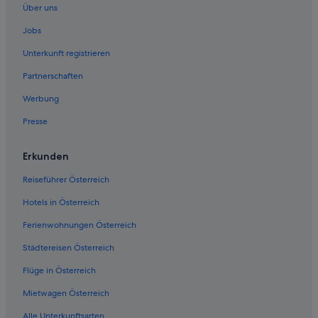
Über uns
Jobs
Unterkunft registrieren
Partnerschaften
Werbung
Presse
Erkunden
Reiseführer Österreich
Hotels in Österreich
Ferienwohnungen Österreich
Städtereisen Österreich
Flüge in Österreich
Mietwagen Österreich
Alle Unterkunftsarten