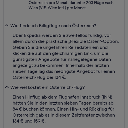
Österreich pro Monat, darunter 203 Flüge nach
Wien (VIE-Wien Intl.) pro Monat.
Wie finde ich Billigflüge nach Österreich?
Über Expedia werden Sie zweifellos fündig, vor
allem durch die praktische „Flexible Daten"-Option.
Geben Sie die ungefähren Reisedaten ein und
klicken Sie auf den gleichnamigen Link, um die
günstigsten Angebote für nahegelegene Daten
angezeigt zu bekommen. Innerhalb der letzten
sieben Tage lag das niedrigste Angebot für einen
Österreich-Flug bei 134 €.
Wie viel kostet ein Österreich-Flug?
Einen Hinflug ab dem Flughafen Innsbruck (INN)
hätten Sie in den letzten sieben Tagen bereits ab
84 € buchen können. Einen Hin- und Rückflug für
Österreich gab es in diesem Zeitfenster zwischen
134 € und 159 €.