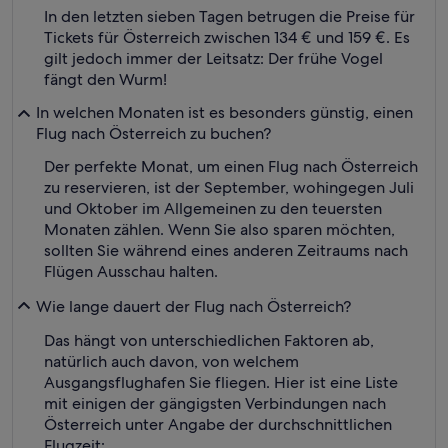
In den letzten sieben Tagen betrugen die Preise für
Tickets für Österreich zwischen 134 € und 159 €. Es
gilt jedoch immer der Leitsatz: Der frühe Vogel
fängt den Wurm!
In welchen Monaten ist es besonders günstig, einen
Flug nach Österreich zu buchen?
Der perfekte Monat, um einen Flug nach Österreich
zu reservieren, ist der September, wohingegen Juli
und Oktober im Allgemeinen zu den teuersten
Monaten zählen. Wenn Sie also sparen möchten,
sollten Sie während eines anderen Zeitraums nach
Flügen Ausschau halten.
Wie lange dauert der Flug nach Österreich?
Das hängt von unterschiedlichen Faktoren ab,
natürlich auch davon, von welchem
Ausgangsflughafen Sie fliegen. Hier ist eine Liste
mit einigen der gängigsten Verbindungen nach
Österreich unter Angabe der durchschnittlichen
Flugzeit: