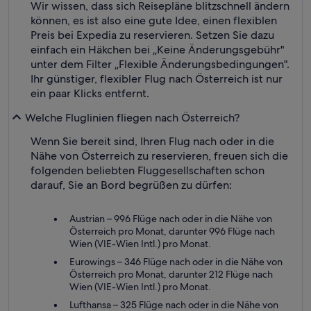
Wir wissen, dass sich Reisepläne blitzschnell ändern
können, es ist also eine gute Idee, einen flexiblen
Preis bei Expedia zu reservieren. Setzen Sie dazu
einfach ein Häkchen bei „Keine Änderungsgebühr"
unter dem Filter „Flexible Änderungsbedingungen".
Ihr günstiger, flexibler Flug nach Österreich ist nur
ein paar Klicks entfernt.
Welche Fluglinien fliegen nach Österreich?
Wenn Sie bereit sind, Ihren Flug nach oder in die
Nähe von Österreich zu reservieren, freuen sich die
folgenden beliebten Fluggesellschaften schon
darauf, Sie an Bord begrüßen zu dürfen:
Austrian – 996 Flüge nach oder in die Nähe von
Österreich pro Monat, darunter 996 Flüge nach
Wien (VIE-Wien Intl.) pro Monat.
Eurowings – 346 Flüge nach oder in die Nähe von
Österreich pro Monat, darunter 212 Flüge nach
Wien (VIE-Wien Intl.) pro Monat.
Lufthansa – 325 Flüge nach oder in die Nähe von