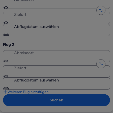
Zielort
Abflugdatum auswählen
Flug 2
Abreiseort
Zielort
Abflugdatum auswählen
Weiteren Flug hinzufügen
Suchen