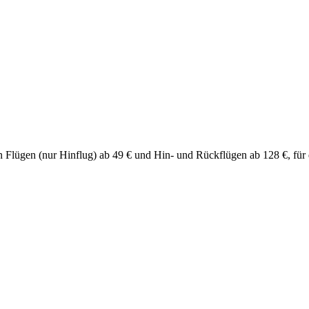
chen Flügen (nur Hinflug) ab 49 € und Hin- und Rückflügen ab 128 €, f