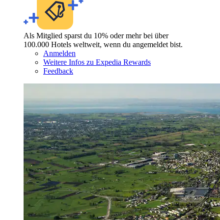
Als Mitglied sparst du 10% oder mehr bei über
100.000 Hotels weltweit, wenn du angemeldet bist.
Anmelden
Weitere Infos zu Expedia Rewards
Feedback