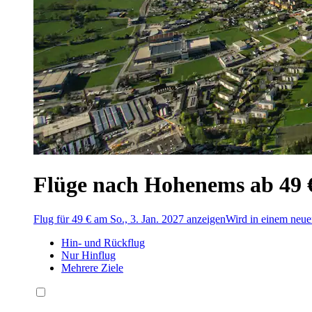
Flüge nach Hohenems ab 49 
Flug für 49 € am So., 3. Jan. 2027 anzeigen
Wird in einem neue
Hin- und Rückflug
Nur Hinflug
Mehrere Ziele