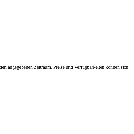
ür den angegebenen Zeitraum. Preise und Verfügbarkeiten können sich