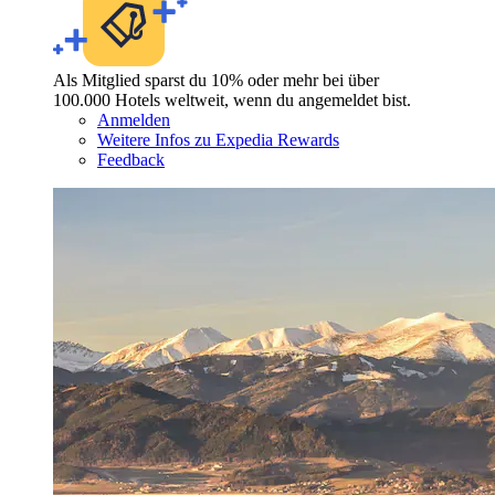
Als Mitglied sparst du 10% oder mehr bei über
100.000 Hotels weltweit, wenn du angemeldet bist.
Anmelden
Weitere Infos zu Expedia Rewards
Feedback