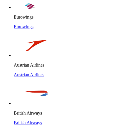
Eurowings
Eurowings
Austrian Airlines
Austrian Airlines
British Airways
British Airways