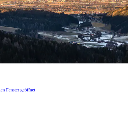
en Fenster geöffnet