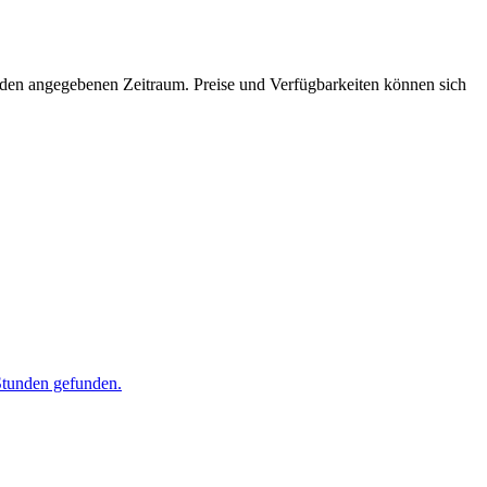
ür den angegebenen Zeitraum. Preise und Verfügbarkeiten können sich
Stunden gefunden.