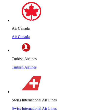
Air Canada
Air Canada
Turkish Airlines
Turkish Airlines
Swiss International Air Lines
Swiss International Air Lines