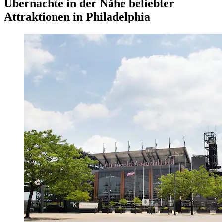
Übernachte in der Nähe beliebter
Attraktionen in Philadelphia