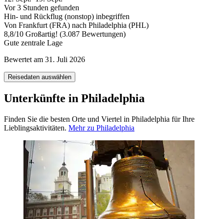
Vor 3 Stunden gefunden
Hin- und Rückflug (nonstop) inbegriffen
Von Frankfurt (FRA) nach Philadelphia (PHL)
8,8
/
10
Großartig! (3.087 Bewertungen)
Gute zentrale Lage
Bewertet am 31. Juli 2026
Reisedaten auswählen
Unterkünfte in Philadelphia
Finden Sie die besten Orte und Viertel in Philadelphia für Ihre
Lieblingsaktivitäten.
Mehr zu Philadelphia