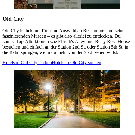
Old City
Old City ist bekannt für seine Auswahl an Restaurants und seine
faszinierenden Museen – es gibt also allerlei zu entdecken. Du
kannst Top-Attraktionen wie Elfreth's Alley und Betsy Ross House
besuchen und einfach an der Station 2nd St. oder Station 5th St. in
die Bahn springen, wenn du mehr von der Stadt sehen willst.
Hotels in Old City suchen
Hotels in Old City suchen