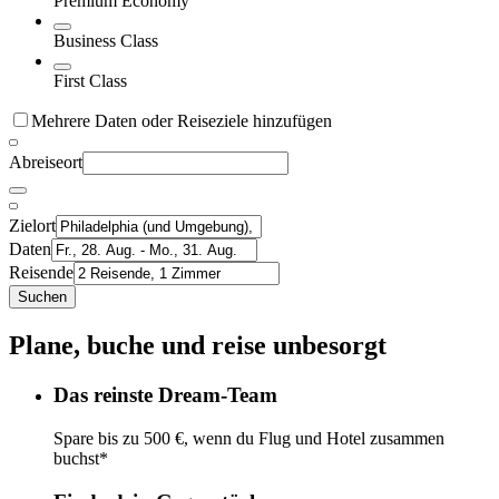
Premium Economy
Business Class
First Class
Mehrere Daten oder Reiseziele hinzufügen
Abreiseort
Zielort
Daten
Reisende
Suchen
Plane, buche und reise unbesorgt
Das reinste Dream-Team
Spare bis zu 500 €, wenn du Flug und Hotel zusammen
buchst*