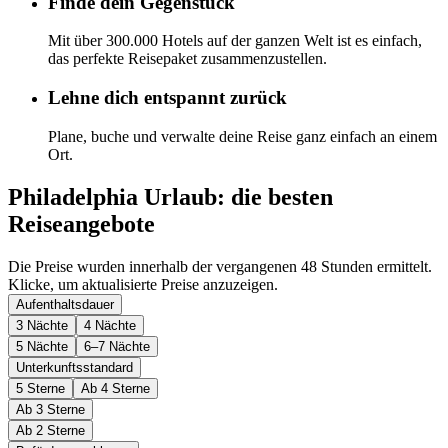
Finde dein Gegenstück
Mit über 300.000 Hotels auf der ganzen Welt ist es einfach,
das perfekte Reisepaket zusammenzustellen.
Lehne dich entspannt zurück
Plane, buche und verwalte deine Reise ganz einfach an einem
Ort.
Philadelphia Urlaub: die besten
Reiseangebote
Die Preise wurden innerhalb der vergangenen 48 Stunden ermittelt.
Klicke, um aktualisierte Preise anzuzeigen.
Aufenthaltsdauer
3 Nächte
4 Nächte
5 Nächte
6–7 Nächte
Unterkunftsstandard
5 Sterne
Ab 4 Sterne
Ab 3 Sterne
Ab 2 Sterne