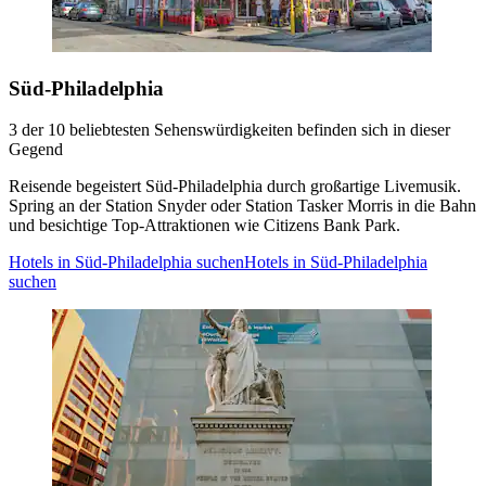
Süd-Philadelphia
3 der 10 beliebtesten Sehenswürdigkeiten befinden sich in dieser
Gegend
Reisende begeistert Süd-Philadelphia durch großartige Livemusik.
Spring an der Station Snyder oder Station Tasker Morris in die Bahn
und besichtige Top-Attraktionen wie Citizens Bank Park.
Hotels in Süd-Philadelphia suchen
Hotels in Süd-Philadelphia
suchen