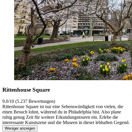
Rittenhouse Square
9.0/10 (5.237 Bewertungen)
Rittenhouse Square ist nur eine Sehenswürdigkeit von vielen, die
einen Besuch lohnt, während du in Philadelphia bist. Also plane
ruhig genug Zeit für weitere Erkundungstouren ein. Erlebe die
interessante Kunstszene und die Museen in dieser lebhaften Gegend.
Weniger anzeigen