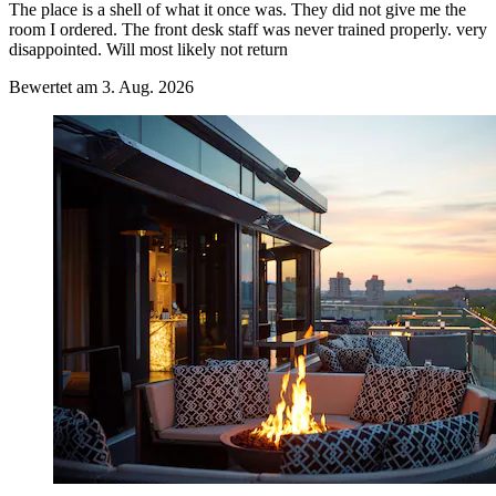
The place is a shell of what it once was. They did not give me the
room I ordered. The front desk staff was never trained properly. very
disappointed. Will most likely not return
Bewertet am 3. Aug. 2026