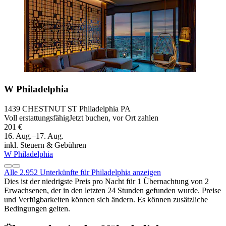
W Philadelphia
1439 CHESTNUT ST Philadelphia PA
Voll erstattungsfähig
Jetzt buchen, vor Ort zahlen
201 €
16. Aug.–17. Aug.
inkl. Steuern & Gebühren
W Philadelphia
Alle 2.952 Unterkünfte für Philadelphia anzeigen
Dies ist der niedrigste Preis pro Nacht für 1 Übernachtung von 2
Erwachsenen, der in den letzten 24 Stunden gefunden wurde. Preise
und Verfügbarkeiten können sich ändern. Es können zusätzliche
Bedingungen gelten.