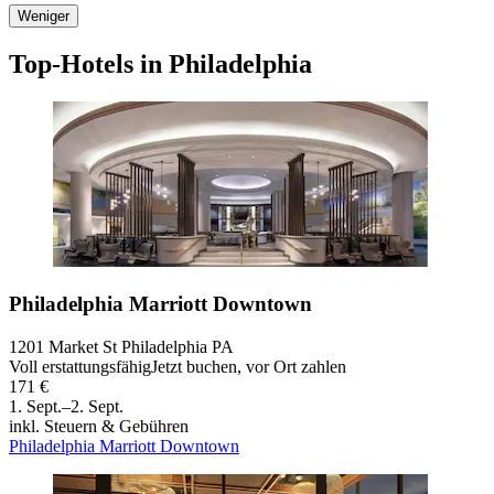
Weniger
Top-Hotels in Philadelphia
Philadelphia Marriott Downtown
1201 Market St Philadelphia PA
Voll erstattungsfähig
Jetzt buchen, vor Ort zahlen
171 €
1. Sept.–2. Sept.
inkl. Steuern & Gebühren
Philadelphia Marriott Downtown