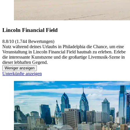
Lincoln Financial Field
8.8/10 (1.744 Bewertungen)
Nutz während deines Urlaubs in Philadelphia die Chance, um eine
Veranstaltung in Lincoln Financial Field hautnah zu erleben. Erlebe
die interessante Kunstszene und die großartige Livemusik-Szene in
dieser lebhaften Gegend.
Weniger anzeigen
Unterkünfte anzeigen