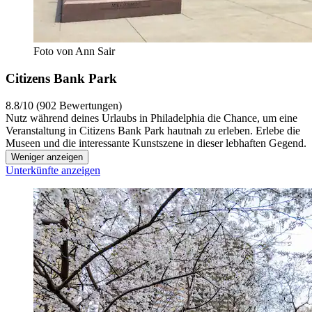
Foto von Ann Sair
Citizens Bank Park
8.8/10 (902 Bewertungen)
Nutz während deines Urlaubs in Philadelphia die Chance, um eine
Veranstaltung in Citizens Bank Park hautnah zu erleben. Erlebe die
Museen und die interessante Kunstszene in dieser lebhaften Gegend.
Weniger anzeigen
Unterkünfte anzeigen