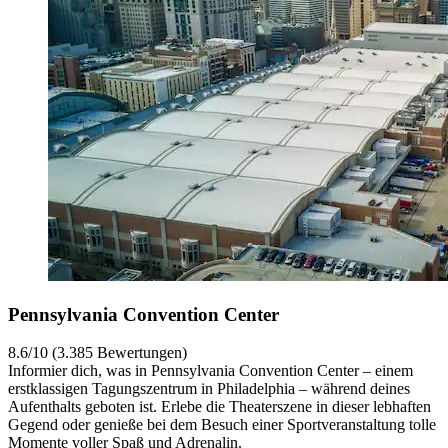
Pennsylvania Convention Center
8.6/10 (3.385 Bewertungen)
Informier dich, was in Pennsylvania Convention Center – einem
erstklassigen Tagungszentrum in Philadelphia – während deines
Aufenthalts geboten ist. Erlebe die Theaterszene in dieser lebhaften
Gegend oder genieße bei dem Besuch einer Sportveranstaltung tolle
Momente voller Spaß und Adrenalin.