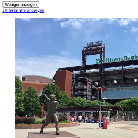
Weniger anzeigen
Unterkünfte anzeigen