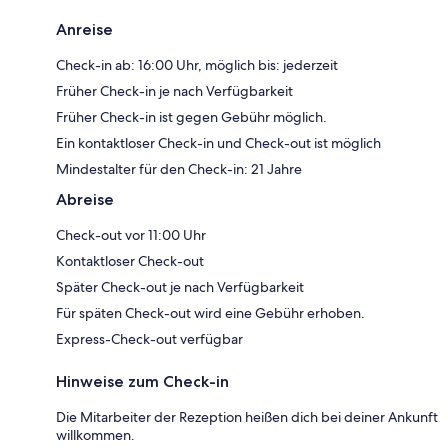
Anreise
Check-in ab: 16:00 Uhr, möglich bis: jederzeit
Früher Check-in je nach Verfügbarkeit
Früher Check-in ist gegen Gebühr möglich.
Ein kontaktloser Check-in und Check-out ist möglich
Mindestalter für den Check-in: 21 Jahre
Abreise
Check-out vor 11:00 Uhr
Kontaktloser Check-out
Später Check-out je nach Verfügbarkeit
Für späten Check-out wird eine Gebühr erhoben.
Express-Check-out verfügbar
Hinweise zum Check-in
Die Mitarbeiter der Rezeption heißen dich bei deiner Ankunft
willkommen.