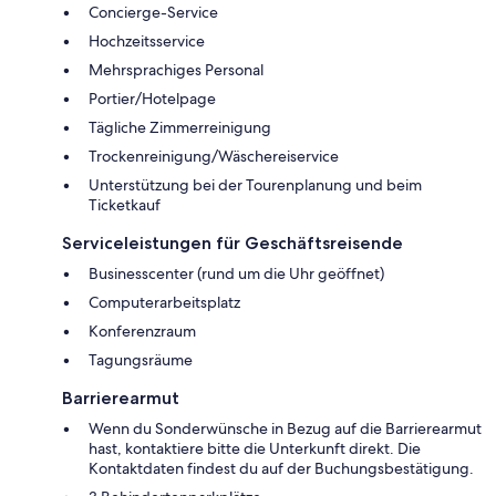
Concierge-Service
Hochzeitsservice
Mehrsprachiges Personal
Portier/Hotelpage
Tägliche Zimmerreinigung
Trockenreinigung/Wäschereiservice
Unterstützung bei der Tourenplanung und beim
Ticketkauf
Serviceleistungen für Geschäftsreisende
Businesscenter (rund um die Uhr geöffnet)
Computerarbeitsplatz
Konferenzraum
Tagungsräume
Barrierearmut
Wenn du Sonderwünsche in Bezug auf die Barrierearmut
hast, kontaktiere bitte die Unterkunft direkt. Die
Kontaktdaten findest du auf der Buchungsbestätigung.