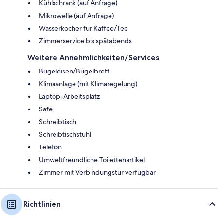
Kühlschrank (auf Anfrage)
Mikrowelle (auf Anfrage)
Wasserkocher für Kaffee/Tee
Zimmerservice bis spätabends
Weitere Annehmlichkeiten/Services
Bügeleisen/Bügelbrett
Klimaanlage (mit Klimaregelung)
Laptop-Arbeitsplatz
Safe
Schreibtisch
Schreibtischstuhl
Telefon
Umweltfreundliche Toilettenartikel
Zimmer mit Verbindungstür verfügbar
Richtlinien