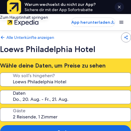
Warum wechselst du nicht zur App?
Sichere dir mit der App Sofortrabatte
Zum Hauptinhalt springen
App herunterladen
Alle Unterkünfte anzeigen
Loews Philadelphia Hotel
Wähle deine Daten, um Preise zu sehen
Wo soll’s hingehen?
Daten
Gäste