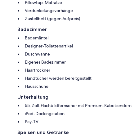
Pillowtop-Matratze
Verdunkelungsvorhänge
Zustellbett (gegen Aufpreis)
Badezimmer
Bademäntel
Designer-Toilettenartikel
Duschwanne
Eigenes Badezimmer
Haartrockner
Handtücher werden bereitgestellt
Hausschuhe
Unterhaltung
55-Zoll-Flachbildfernseher mit Premium-Kabelsendern
iPod-Dockingstation
Pay-TV
Speisen und Getränke