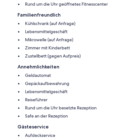
Rund um die Uhr geöffnetes Fitnesscenter
Familienfreundlich
Kühlschrank (auf Anfrage)
Lebensmittelgeschäft
Mikrowelle (auf Anfrage)
Zimmer mit Kinderbett
Zustellbett (gegen Aufpreis)
Annehmlichkeiten
Geldautomat
Gepäckaufbewahrung
Lebensmittelgeschäft
Reiseführer
Rund um die Uhr besetzte Rezeption
Safe an der Rezeption
Gästeservice
Aufdeckservice