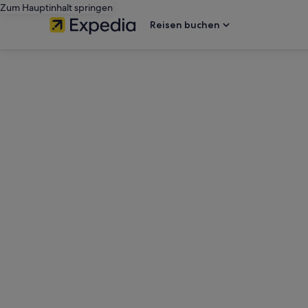
Zum Hauptinhalt springen
Reisen buchen