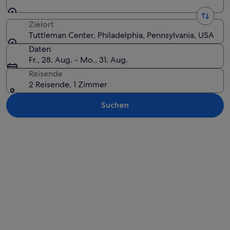
Zielort
Tuttleman Center, Philadelphia, Pennsylvania, USA
Daten
Fr., 28. Aug. - Mo., 31. Aug.
Reisende
2 Reisende, 1 Zimmer
Suchen
Karte erkunden