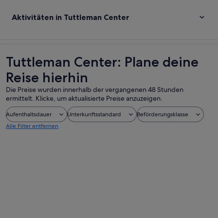
Aktivitäten in Tuttleman Center
Tuttleman Center: Plane deine
Reise hierhin
Die Preise wurden innerhalb der vergangenen 48 Stunden
ermittelt. Klicke, um aktualisierte Preise anzuzeigen.
Aufenthaltsdauer
Unterkunftsstandard
Beförderungsklasse
Alle Filter entfernen