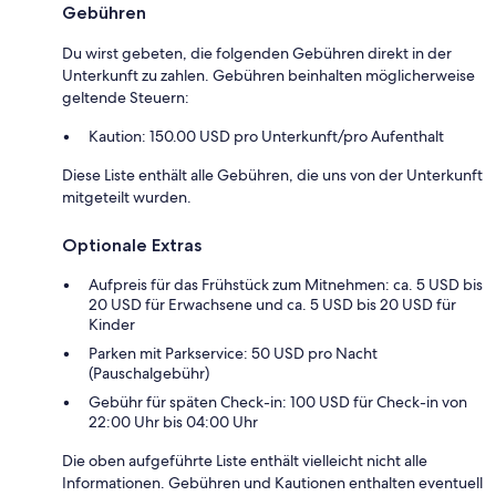
Gebühren
Du wirst gebeten, die folgenden Gebühren direkt in der
Unterkunft zu zahlen. Gebühren beinhalten möglicherweise
geltende Steuern:
Kaution: 150.00 USD pro Unterkunft/pro Aufenthalt
Diese Liste enthält alle Gebühren, die uns von der Unterkunft
mitgeteilt wurden.
Optionale Extras
Aufpreis für das Frühstück zum Mitnehmen: ca. 5 USD bis
20 USD für Erwachsene und ca. 5 USD bis 20 USD für
Kinder
Parken mit Parkservice: 50 USD pro Nacht
(Pauschalgebühr)
Gebühr für späten Check-in: 100 USD für Check-in von
22:00 Uhr bis 04:00 Uhr
Die oben aufgeführte Liste enthält vielleicht nicht alle
Informationen. Gebühren und Kautionen enthalten eventuell