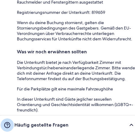
Rauchmelder und Fenstergittern ausgestattet
Registrierungsnummer der Unterkunft: 819659
Wenn du deine Buchung stornierst, gelten die
Stornierungsbedingungen des Gastgebers. Gemäß den EU-
Verordnungen über Verbraucherrechte unterliegen
Buchungsservices für Unterkünfte nicht dem Widerrufsrecht.
Was wir noch erwähnen sollten
Die Unterkunft bietet je nach Verfügbarkeit Zimmer mit
Verbindungstür/nebeneinanderliegende Zimmer. Bitte wende
dich mit deiner Anfrage direkt an deine Unterkunft. Die
Telefonnummer findest du auf der Buchungsbestätigung.
Für die Parkplätze gilt eine maximale Fahrzeughöhe
In dieser Unterkunft sind Gäste jeglicher sexuellen
Orientierung und Geschlechtsidentität willkommen (LGBTQ+-
freundlich).
Häufig gestellte Fragen