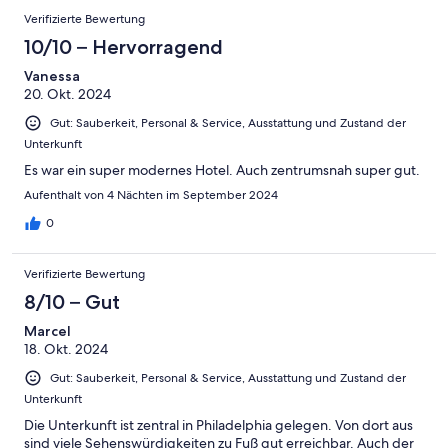
Verifizierte Bewertung
10/10 – Hervorragend
Vanessa
20. Okt. 2024
Gut: Sauberkeit, Personal & Service, Ausstattung und Zustand der
Unterkunft
Es war ein super modernes Hotel. Auch zentrumsnah super gut.
Aufenthalt von 4 Nächten im September 2024
0
Verifizierte Bewertung
8/10 – Gut
Marcel
18. Okt. 2024
Gut: Sauberkeit, Personal & Service, Ausstattung und Zustand der
Unterkunft
Die Unterkunft ist zentral in Philadelphia gelegen. Von dort aus
sind viele Sehenswürdigkeiten zu Fuß gut erreichbar. Auch der