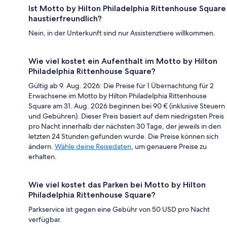
Ist Motto by Hilton Philadelphia Rittenhouse Square
haustierfreundlich?
Nein, in der Unterkunft sind nur Assistenztiere willkommen.
Wie viel kostet ein Aufenthalt im Motto by Hilton
Philadelphia Rittenhouse Square?
Gültig ab 9. Aug. 2026: Die Preise für 1 Übernachtung für 2
Erwachsene im Motto by Hilton Philadelphia Rittenhouse
Square am 31. Aug. 2026 beginnen bei 90 € (inklusive Steuern
und Gebühren). Dieser Preis basiert auf dem niedrigsten Preis
pro Nacht innerhalb der nächsten 30 Tage, der jeweils in den
letzten 24 Stunden gefunden wurde. Die Preise können sich
ändern.
Wähle deine Reisedaten
, um genauere Preise zu
erhalten.
Wie viel kostet das Parken bei Motto by Hilton
Philadelphia Rittenhouse Square?
Parkservice ist gegen eine Gebühr von 50 USD pro Nacht
verfügbar.