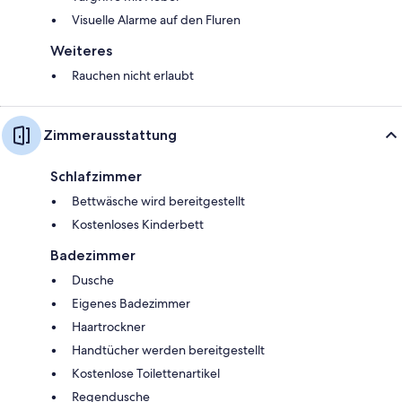
Visuelle Alarme auf den Fluren
Weiteres
Rauchen nicht erlaubt
Zimmerausstattung
Schlafzimmer
Bettwäsche wird bereitgestellt
Kostenloses Kinderbett
Badezimmer
Dusche
Eigenes Badezimmer
Haartrockner
Handtücher werden bereitgestellt
Kostenlose Toilettenartikel
Regendusche