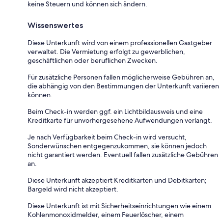
keine Steuern und können sich ändern.
Wissenswertes
Diese Unterkunft wird von einem professionellen Gastgeber
verwaltet. Die Vermietung erfolgt zu gewerblichen,
geschäftlichen oder beruflichen Zwecken.
Für zusätzliche Personen fallen möglicherweise Gebühren an,
die abhängig von den Bestimmungen der Unterkunft variieren
können.
Beim Check-in werden ggf. ein Lichtbildausweis und eine
Kreditkarte für unvorhergesehene Aufwendungen verlangt.
Je nach Verfügbarkeit beim Check-in wird versucht,
Sonderwünschen entgegenzukommen, sie können jedoch
nicht garantiert werden. Eventuell fallen zusätzliche Gebühren
an.
Diese Unterkunft akzeptiert Kreditkarten und Debitkarten;
Bargeld wird nicht akzeptiert.
Diese Unterkunft ist mit Sicherheitseinrichtungen wie einem
Kohlenmonoxidmelder, einem Feuerlöscher, einem