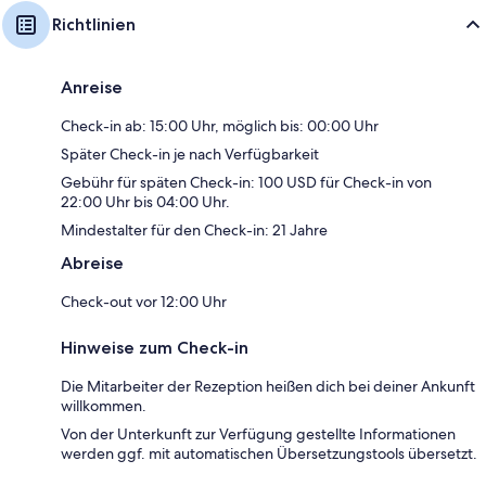
Richtlinien
Anreise
Check-in ab: 15:00 Uhr, möglich bis: 00:00 Uhr
Später Check-in je nach Verfügbarkeit
Gebühr für späten Check-in: 100 USD für Check-in von
22:00 Uhr bis 04:00 Uhr.
Mindestalter für den Check-in: 21 Jahre
Abreise
Check-out vor 12:00 Uhr
Hinweise zum Check-in
Die Mitarbeiter der Rezeption heißen dich bei deiner Ankunft
willkommen.
Von der Unterkunft zur Verfügung gestellte Informationen
werden ggf. mit automatischen Übersetzungstools übersetzt.