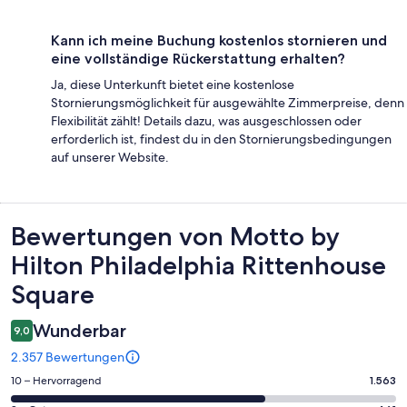
Kann ich meine Buchung kostenlos stornieren und
eine vollständige Rückerstattung erhalten?
Ja, diese Unterkunft bietet eine kostenlose
Stornierungsmöglichkeit für ausgewählte Zimmerpreise, denn
Flexibilität zählt! Details dazu, was ausgeschlossen oder
erforderlich ist, findest du in den Stornierungsbedingungen
auf unserer Website.
Bewertungen
Bewertungen von Motto by
Hilton Philadelphia Rittenhouse
Square
Wunderbar
9,0
2.357 Bewertungen
1563
10 – Hervorragend
1.563
von