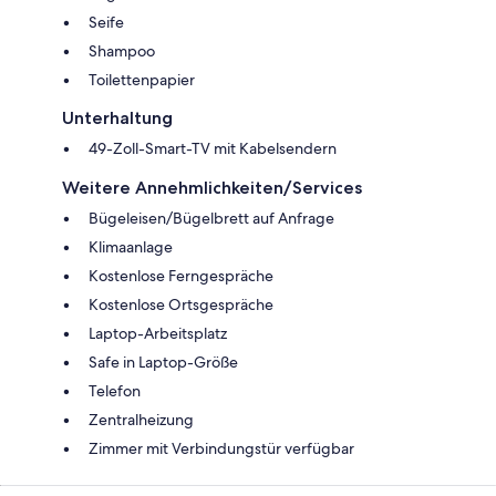
Seife
Shampoo
Toilettenpapier
Unterhaltung
49-Zoll-Smart-TV mit Kabelsendern
Weitere Annehmlichkeiten/Services
Bügeleisen/Bügelbrett auf Anfrage
Klimaanlage
Kostenlose Ferngespräche
Kostenlose Ortsgespräche
Laptop-Arbeitsplatz
Safe in Laptop-Größe
Telefon
Zentralheizung
Zimmer mit Verbindungstür verfügbar