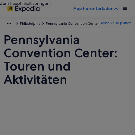
Zum Hauptinhalt springen
App herunterladen
Deine Reise planen
Philadelphia
Pennsylvania Convention Center
Pennsylvania
Convention Center:
Touren und
Aktivitäten
Fotos