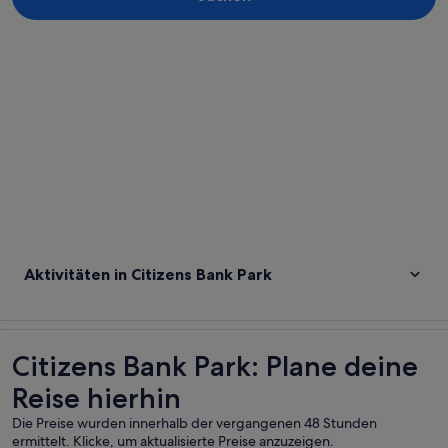
Karte erkunden
Aktivitäten in Citizens Bank Park
Citizens Bank Park: Plane deine
Reise hierhin
Die Preise wurden innerhalb der vergangenen 48 Stunden
ermittelt. Klicke, um aktualisierte Preise anzuzeigen.